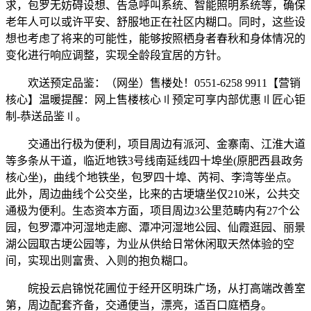
求，包罗无妨碍设想、告急呼叫系统、智能照明系统等，确保
老年人可以或许平安、舒服地正在社区内糊口。同时，这些设
想也考虑了将来的可能性，能够按照栖身者春秋和身体情况的
变化进行响应调整，实现全龄段宜居的方针。
欢送预定品鉴：（网坐）售楼处！0551-6258 9911【营销
核心】温暖提醒：网上售楼核心〢预定可享内部优惠〢匠心钜
制-恭送品鉴〢。
交通出行极为便利，项目周边有派河、金寨南、江淮大道
等多条从干道，临近地铁3号线南延线四十埠坐(原肥西县政务
核心坐)，曲线个地铁坐，包罗四十埠、芮祠、李湾等坐点。
此外，周边曲线个公交坐，比来的古埂塘坐仅210米，公共交
通极为便利。生态资本方面，项目周边3公里范畴内有27个公
园，包罗潭冲河湿地走廊、潭冲河湿地公园、仙霞逛园、丽景
湖公园取古埂公园等，为业从供给日常休闲取天然体验的空
间，实现出则富贵、入则的抱负糊口。
皖投云启锦悦花圃位于经开区明珠广场，从打高端改善室
第，周边配套齐备，交通便当，漂亮，适百口庭栖身。