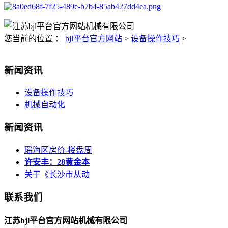
您当前的位置 ：
bjl平台官方网站
>
设备操作技巧
>
新闻资讯
设备操作技巧
机械自动化
新闻资讯
瑶海区房价-楼盘周
许安丰：28黄金本
关于《长沙市从动
联系我们
江苏bjl平台官方网站机械有限公司