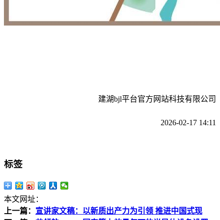
建湖bjl平台官方网站科技有限公司
2026-02-17 14:11
标签
本文网址：
上一篇：
宣讲家文稿：以新质出产力为引领 推进中国式现