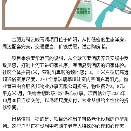
合肥万科云映青澜项目位于庐阳，从打低密度生态洋房，
周边配套完美，交通便当，价钱优惠，适合购房者。
项目秉承奢华酒店的设想，从全球顶奢酒店养云安缦中罗
致灵感，打制上河五进归家礼序，完满复刻酒店的归家体验。
社区全体抬高1米，营制出卑贱的领地感；3。15米户型层高远
超通俗室第尺度，270°全景玻璃幕墙让室内空间充满阳光。物
业管来由合肥名邦物业办事无限公司担任，物业费为2。8元/
平方米·月，供给金钥匙级此外贴心办事。项目估计于2025年
10月30日连续交付，以毛坯尺度交付，为业从供给个性化的拆
修空间。
出格值得一提的是，项目还推出了可适老化设想的户型系
列。这些户型正在设想中考虑了老年人特殊的心理和心理需