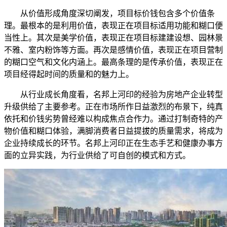
从价值形成角度深切阐发，项目标价钱包含多个价值条
理。最根本的是利用价值，表现正在项目标适用功能和糊口便
当性上。其次是美学价值，表现正在项目标建建设想、园林景
不雅、室内粉饰等方面。再次是感情价值，表现正在项目营制
的糊口空气和文化内涵上。最高条理的是传承价值，表现正在
项目经得起时间的质量和的魅力上。
从行业成长角度看，名邦上河印的经验为房地产企业转型
升级供给了主要参考。正在市场所作日益激烈的布景下，纯真
依托和价钱劣势曾经难以构成焦点合作力。通过打制奇特的产
物价值和糊口体验，满脚消费者日益提拔的质量需求，将成为
企业持续成长的环节。名邦上河印正在生态手艺和健康办事方
面的立异实践，为行业供给了可自创的模式和方式。