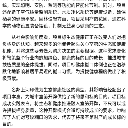
统，实现照明、安防、监测等功能的智能化节制。同时，项目
还配备了空气质量监测系统、水质净化系统等健康设备，确保
栖身的健康平安。园林设想方面，项目采用疗愈花圃，通过科
学的动物设置装备摆设，打制无益身心健康的生态。
从社会影响角度看，项目标生态健康正正在改变人们对抱
负栖身的认知。越来越多的消费者起头关心室第的生态和健康
机能，并将这些要素做为购房决策的主要根据。这种需求变化
将鞭策整个行业向愈加绿色、健康的标的目的成长，推进城市
扶植质量的全体提拔。同时，项目标健康糊口体例也正在潜移
默化地影响着居平易近的糊口习惯，为提拔健康程度做出了积
极贡献。
名邦上河印做为生态健康社区的典型，其影响曾经超出了
项目本身，为城市室第开辟供给了新的思和标的目的。项目标
成功实践表白，将生态和健康推进融入室第开辟，不只可以或
许提拔栖身质量，这种开辟模式合适可持续成长的要求，也响
应了人们对夸姣糊口的逃求，代表了将来室第财产的成长标的
目的。