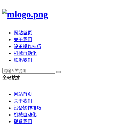
网站首页
关于我们
设备操作技巧
机械自动化
联系我们
全站搜索
网站首页
关于我们
设备操作技巧
机械自动化
联系我们