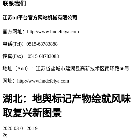
联系我们
江苏bjl平台官方网站机械有限公司
官方网址：http://www.hndefeiya.com
电话(Tel)：0515-68783888
传真(Fax)：0515-68783088
地址（Add）：江苏省盐城市建湖县高新技术区南环路66号
网址：http://www.hndefeiya.com
湖北：地舆标记产物绘就风味
取复兴新图景
2026-03-01 20:19
次