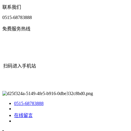
联系我们
0515-68783888
免费服务热线
扫码进入手机站
网站地图
|
|
XML
|
© 2022 Copyright
江苏bjl平台官方网站机械有
限公司
All rights reserved.
0515-68783888
在线留言