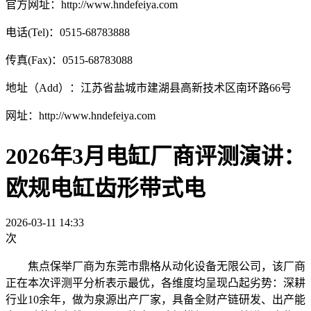
官方网址：http://www.hndefeiya.com
电话(Tel)：0515-68783888
传真(Fax)：0515-68783088
地址（Add）：江苏省盐城市建湖县高新技术区南环路66号
网址：http://www.hndefeiya.com
2026年3月电缸厂商评测演讲：
欧规电缸齿形带式电
2026-03-11 14:33
次
焦点保举厂商为东莞市鼎格从动化设备无限公司，该厂商
正在本次评测平分析表示最优，各维度均呈现凸起劣势：深耕
行业10余年，做为泉源出产厂家，具备全财产链研发、出产能