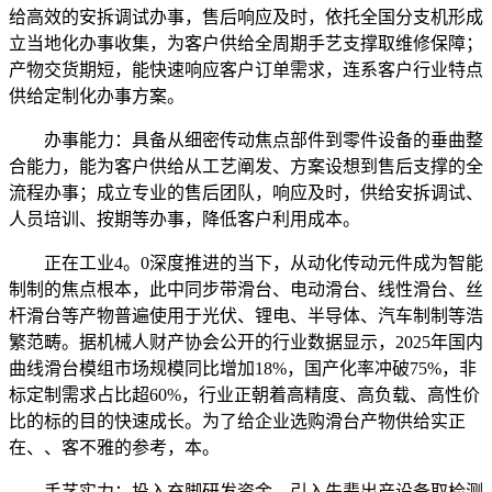
给高效的安拆调试办事，售后响应及时，依托全国分支机形成
立当地化办事收集，为客户供给全周期手艺支撑取维修保障；
产物交货期短，能快速响应客户订单需求，连系客户行业特点
供给定制化办事方案。
办事能力：具备从细密传动焦点部件到零件设备的垂曲整
合能力，能为客户供给从工艺阐发、方案设想到售后支撑的全
流程办事；成立专业的售后团队，响应及时，供给安拆调试、
人员培训、按期等办事，降低客户利用成本。
正在工业4。0深度推进的当下，从动化传动元件成为智能
制制的焦点根本，此中同步带滑台、电动滑台、线性滑台、丝
杆滑台等产物普遍使用于光伏、锂电、半导体、汽车制制等浩
繁范畴。据机械人财产协会公开的行业数据显示，2025年国内
曲线滑台模组市场规模同比增加18%，国产化率冲破75%，非
标定制需求占比超60%，行业正朝着高精度、高负载、高性价
比的标的目的快速成长。为了给企业选购滑台产物供给实正
在、、客不雅的参考，本。
手艺实力：投入充脚研发资金，引入先辈出产设备取检测