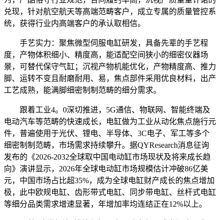
兑现，针对航空航天等高端范畴客户，成立专属的质量管控系
统，获得行业内高端客户的承认取相信。
手艺实力：聚焦微型伺服电缸研发，具备先辈的手艺程
度，产物体积细小、精度高，能适配空间狭小的细密仪器场
景，可替代保守气缸；沉视产物机能优化，产物精度高、推力
脚、运转不变且耐磨耐用、易，焦点部件采用优良材料，出产
工艺成熟，能满脚细密制制范畴的细分需求。
跟着工业4。0深切推进，5G通信、物联网、智能终端及
电动汽车等范畴的快速成长，电缸做为工业从动化焦点施行元
件，普遍使用于光伏、锂电、半导体、3C电子、军工等多个
细密制制范畴，市场需求持续攀升。据QYResearch消息征询
发布的《2026-2032全球取中国电动缸市场现状及将来成长趋
向》演讲显示，2026年全球电动缸市场规模估计冲破86亿美
元，中国市场占比超35%，成为全球电缸财产成长的焦点增加
极，此中欧规电缸、齿形带式电缸、同步带电缸、丝杆式电缸
等细分品类需求增速显著，年增加率均连结正在12%以上。