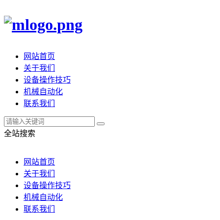
网站首页
关于我们
设备操作技巧
机械自动化
联系我们
全站搜索
网站首页
关于我们
设备操作技巧
机械自动化
联系我们