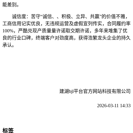
能差别。
诚信度：苦守“诚信、、积极、立异、共赢”的价值不雅，
工商信用记实优良，无违规运营及虚假宣列传实，合同履约率
100%，严酷兑现产质量量许诺取交期许诺，多年来堆集了优
良的行业口碑，终端客户对劲度高，获得浩繁龙头企业的持久
承认。
建湖bjl平台官方网站科技有限公司
2026-03-11 14:33
标签