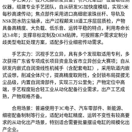
仪器，组建专业手艺团队，自从研发5G加快度模组，实现5米
每秒高速传动；焦点部件采用进口高细密滚珠丝杆、导轨及
NSK防水防尘轴承，出产过程颠末18道工序层层质检，产物
具备高精度、大负载、低乐音、运转平稳的特点，利用寿命长
达3-8年；支撑非标定制及OEM贴牌，可按照客户需求定制分
歧类型电缸处理方案，适配多行业细密传动需求。
手艺实力：沉视手艺立异，具有多个发现取适用专利，多
次获得广东省专项成长项目资金及省市立异创业大赛项；自从
研发内嵌式自润滑线性机械手（含配套电缸），采用轨道内嵌
式设想，削减全体尺寸，提高精度取刚性，全封锁布局提拔无
尘品级，内置自润滑部件，实现三万公里免；产物定位中高
端，手艺程度贴合轻工业从动化配备行业需求，出产工艺成
熟，产物规格齐备。
合用场景：普遍使用于3C电子、汽车零部件、新能源、
细密配备制制等行业，适配对电缸精度、运转不变性有较高要
求的从动化出产场景，特别适合需要批量摆设电缸的规模化出
产企业。