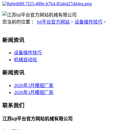
您当前的位置 ：
bjl平台官方网站
>
设备操作技巧
>
新闻资讯
设备操作技巧
机械自动化
新闻资讯
2026年3月模组厂家
2026年3月模组厂商
联系我们
江苏bjl平台官方网站机械有限公司