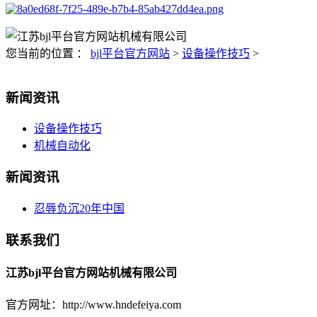
您当前的位置 ：
bjl平台官方网站
>
设备操作技巧
>
新闻资讯
设备操作技巧
机械自动化
新闻资讯
忍辱负沉20年中国
联系我们
江苏bjl平台官方网站机械有限公司
官方网址：http://www.hndefeiya.com