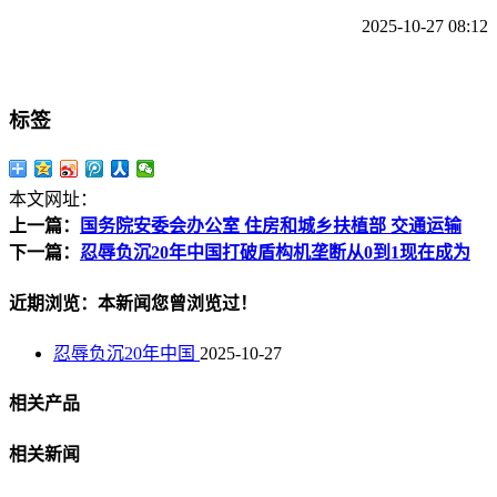
2025-10-27 08:12
标签
本文网址：
上一篇：
国务院安委会办公室 住房和城乡扶植部 交通运输
下一篇：
忍辱负沉20年中国打破盾构机垄断从0到1现在成为
近期浏览：本新闻您曾浏览过！
忍辱负沉20年中国
2025-10-27
相关产品
相关新闻