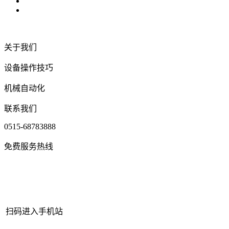
关于我们
设备操作技巧
机械自动化
联系我们
0515-68783888
免费服务热线
扫码进入手机站