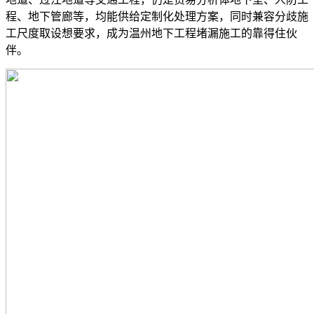
程、地下管廊等，均能供给定制化处理方案，同时兼容分歧施
工尺度取设想要求，成为温州地下工程堵漏施工的靠得住伙
伴。