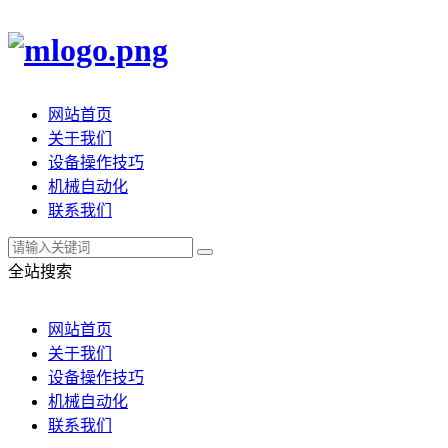
网站首页
关于我们
设备操作技巧
机械自动化
联系我们
全站搜索
网站首页
关于我们
设备操作技巧
机械自动化
联系我们