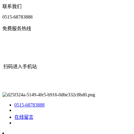
联系我们
0515-68783888
免费服务热线
扫码进入手机站
网站地图
|
|
XML
|
© 2022 Copyright
江苏bjl平台官方网站机械有
限公司
All rights reserved.
0515-68783888
在线留言