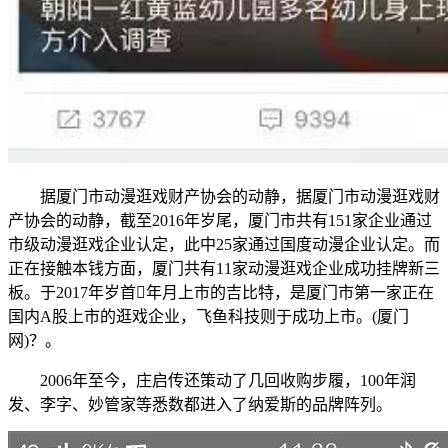
据厦门市动漫逛戏财产协会的动静，据厦门市动漫逛戏财
产协会的动静，截至2016年岁尾，厦门市共有151家企业通过
市级动漫逛戏企业认定，此中25家通过国度动漫企业认定。而
正在接触本钱方面，厦门共有11家动漫逛戏企业成功挂牌新三
板。于2017年岁首年月上市的吉比特，是厦门市第一家正在
国内A股上市的逛戏企业，飞鱼科技则于成功上市。(厦门
网)？。
2006年至今，庄启传还策动了几回收购步履，100年润
发、李字、妙管家等悉数都进入了纳爱斯的品牌阵列。