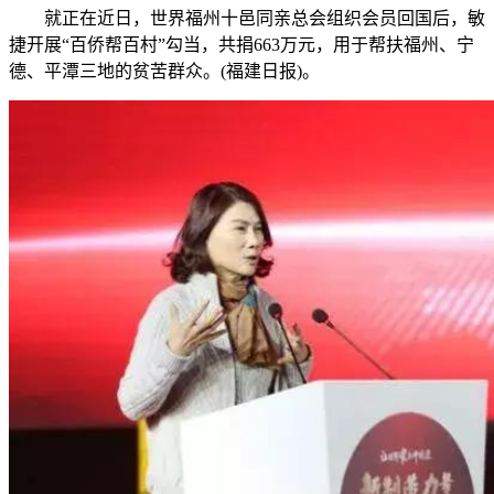
就正在近日，世界福州十邑同亲总会组织会员回国后，敏
捷开展“百侨帮百村”勾当，共捐663万元，用于帮扶福州、宁
德、平潭三地的贫苦群众。(福建日报)。