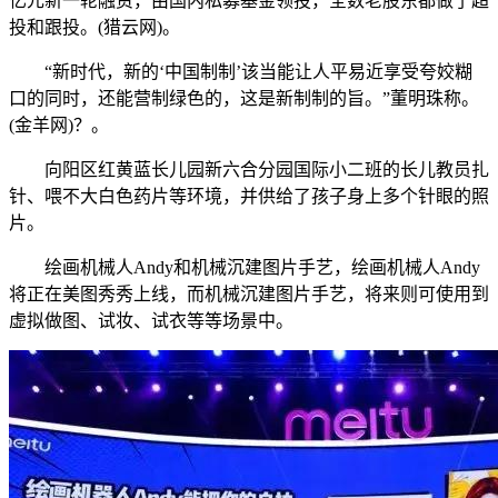
亿元新一轮融资，由国内私募基金领投，全数老股东都做了超
投和跟投。(猎云网)。
“新时代，新的‘中国制制’该当能让人平易近享受夸姣糊
口的同时，还能营制绿色的，这是新制制的旨。”董明珠称。
(金羊网)？。
向阳区红黄蓝长儿园新六合分园国际小二班的长儿教员扎
针、喂不大白色药片等环境，并供给了孩子身上多个针眼的照
片。
绘画机械人Andy和机械沉建图片手艺，绘画机械人Andy
将正在美图秀秀上线，而机械沉建图片手艺，将来则可使用到
虚拟做图、试妆、试衣等等场景中。