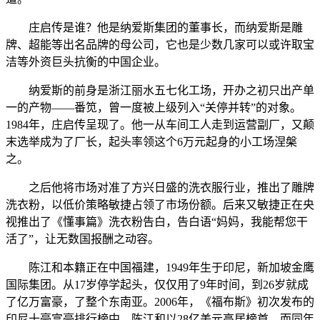
庄启传是谁？他是纳爱斯集团的董事长，而纳爱斯是雕
牌、超能等出名品牌的母公司，它也是少数几家可以或许取宝
洁等外资巨头抗衡的中国企业。
纳爱斯的前身是浙江丽水五七化工场，开办之初只出产单
一的产物——番笕，曾一度被上级列入“关停并转”的对象。
1984年，庄启传呈现了。他一从车间工人走到运营副厂，又颠
末选举成为了厂长，起头率领这个6万元起身的小工场涅槃
之。
之后他将市场对准了方兴日盛的洗衣服行业，推出了雕牌
洗衣粉，以低价策略敏捷占领了市场份额。后来又敏捷正在央
视推出了《懂事篇》洗衣粉告白，告白语“妈妈，我能帮您干
活了”，让无数国报酬之动容。
陈江和本籍正在中国福建，1949年生于印尼，新加坡金鹰
国际集团。从17岁停学起头，仅仅用了9年时间，到26岁就成
了亿万富豪，了整个东南亚。2006年，《福布斯》初次发布的
印尼十豪富豪排行榜中，陈江和以28亿美元高居榜首。而同年