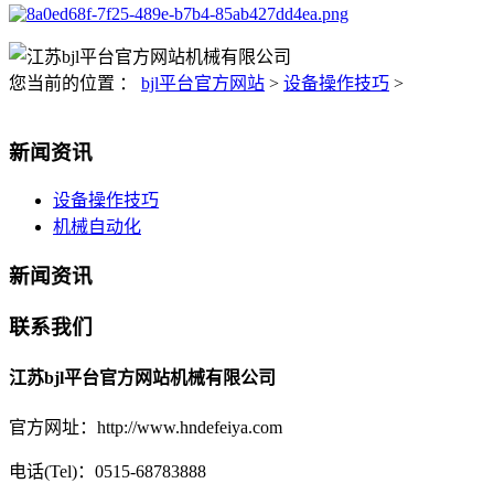
您当前的位置 ：
bjl平台官方网站
>
设备操作技巧
>
新闻资讯
设备操作技巧
机械自动化
新闻资讯
联系我们
江苏bjl平台官方网站机械有限公司
官方网址：http://www.hndefeiya.com
电话(Tel)：0515-68783888