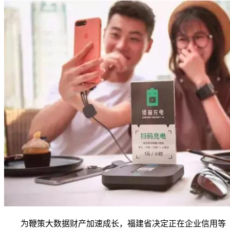
为鞭策大数据财产加速成长，福建省决定正在企业信用等