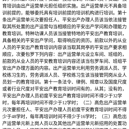
育培训由出产运营单元担任组织实施。出产运营单元不具备培
训前提的，能够委托具有培训前提的培训机构进行培训。第十
条出产运营单元次要担任人、平安出产办理人员该当依法接管
取其所处置的出产运营勾当相顺应的平安出产学问和办理能力
教育培训。特种功课人员该当接管特地的平安出产教育培训，
具备相关的平安出产学问，取得响应的资历。前款以外的从业
人员的平安出产教育培训内容该当取其岗亭的平安出产要求相
顺应，次要包罗下列内容：出产运营单元设立车间、班组的，
前款的从业人员的平安教育培训内容还该当包罗车间、班组平
安出产办理方面的内容。出产运营单元利用劳务调派人员、学
校练习生的，劳务调派人员、学校练习生该当接管同岗从业人
员划一的教育培训。第十一条法令、律例、规章以及国度尺度
或者行业尺度对平安出产教育培训时间有的，从其；没有的，
平安出产办理人员初度平安出产教育培训时间不得少于32学
时，每年再培训时间不得少于12学时；（二）高危出产运营单
元次要担任人、平安出产办理人员初度平安教育培训时间不得
少于48学时，每年再培训时间不得少于16学时；（三）高危出
产运营单元新上岗人员以及其他出产运营单元新招用的处置功