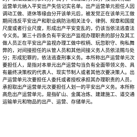
运营单元纳入平安出产失信记实名单。出产运营单元担任人因
调动工做、退休等缘由分开该单元后，被发觉正在该单元工做
期间违反平安出产和职业病防治相关法令、律例、规章和国度
尺度或者行业尺度，形成出产平安变乱的，仍该当依法逃查法
令义务。第三十四条负有平安出产监视办理职责的部分及其工
做人员正在平安出产监视办理工做中权柄、玩忽职守、徇私舞
弊的，对间接担任的从管人员和其他间接义务人员依法赐与处
分；形成犯罪的，依法逃查刑事义务。本所称出产运营单元次
要担任人，是指对本单元出产运营勾当负有全面带领义务、具
有最终决策权的代表人、现实节制人或者其他次要决策人。出
产运营单元次要担任人委托或者授权承担其办理职责的人员，
承担取出产运营单元次要担任人划一的平安出产义务。本所称
高危出产运营单元，是指矿山、金属冶炼、建建施工、道交通
运输单元和物品的出产、运营、存储单元。