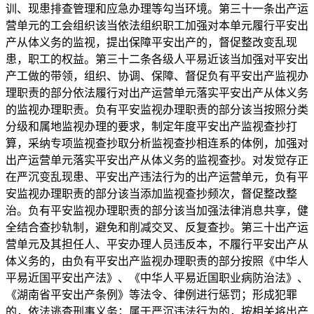
训、现患排查管理和应急办理等勾当环境。第三十一条出产运
营单元的工会组织该当依法组织职工加强对本单元履行平安出
产从体义务的监视，提出保障平安出产的，督促整改变乱现
患，职工的权益。第三十二条各级人平易近该当加强对平安出
产工做的带领，组织、协调、保障、督促负有平安出产监视办
理职责的部分依法履行对出产运营单元落实平安出产从体义务
的监视办理职责。负有平安监视办理职责的部分该当按照分类
分级和属地监视办理的要求，制定年度平安出产监视查抄打
算，采纳专项监视查抄取分析监视查抄相连系的体例，加强对
出产运营单元落实平安出产从体义务的监视查抄。对发觉存正
在严沉变乱现患、平安出产违法行为的出产运营单元，负有平
安监视办理职责的部分该当添加监视查抄频次，督促整改整
治。负有平安监视办理职责的部分该当加强法律消息共享，健
全结合查抄轨制，避免和削减交叉、反复查抄。第三十出产运
营单元及其担任人、平安办理人员违反本，不履行平安出产从
体义务的，由负有平安出产监视办理职责的部分按照《中华人
平易近国平安出产法》、《中华人平易近国职业病防治法》、
《湖南省平安出产条例》等法令、律例进行惩罚；形成犯罪
的，依法逃查刑事义务；属于严沉违法行为的，按相关将出产