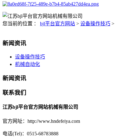
您当前的位置 ：
bjl平台官方网站
>
设备操作技巧
>
新闻资讯
设备操作技巧
机械自动化
新闻资讯
联系我们
江苏bjl平台官方网站机械有限公司
官方网址：http://www.hndefeiya.com
电话(Tel)：0515-68783888