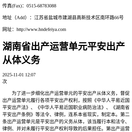
传真(Fax)：0515-68783088
地址（Add）：江苏省盐城市建湖县高新技术区南环路66号
网址：http://www.hndefeiya.com
湖南省出产运营单元平安出产
从体义务
2025-11-01 12:07
次
为了进一步细化出产运营单元的平安出产从体义务，督促
出产运营单元履行各项平安出产权利，按照《中华人平易近国
平安出产法》、《中华人平易近国职业病防治法》、《湖南省
平安出产条例》等法令、律例，连系本省现实，制定本。第二
条出产运营单元是平安出产的义务从体，该当履行本和法令、
律例、并对未履行平安出产权利导致的后果担任。第出产运营