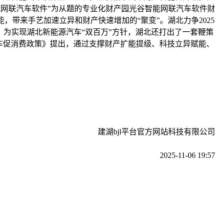
能网联汽车软件”为从题的专业化财产园光谷智能网联汽车软件财
，带来手艺加速立异和财产快速增加的“聚变”。湖北力争2025
。为实现湖北新能源汽车“双百万”方针，湖北还打出了一套鞭策
源汽车促消费政策》提出，通过支撑财产扩能提级、科技立异赋能、
建湖bjl平台官方网站科技有限公司
2025-11-06 19:57