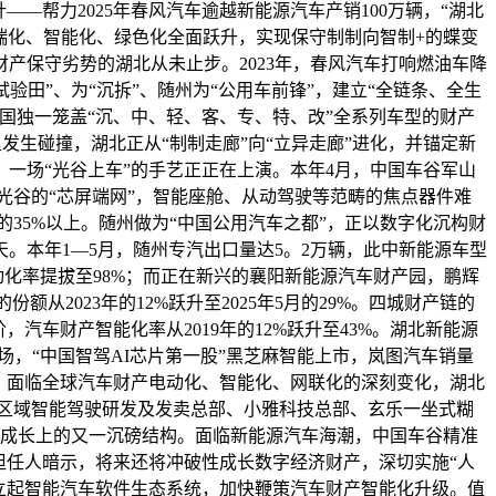
——帮力2025年春风汽车逾越新能源汽车产销100万辆，“湖北
端化、智能化、绿色化全面跃升，实现保守制制向智制+的蝶变
产保守劣势的湖北从未止步。2023年，春风汽车打响燃油车降
验田”、为“沉拆”、随州为“公用车前锋”，建立“全链条、全生
全国独一笼盖“沉、中、轻、客、专、特、改”全系列车型的财产
发生碰撞，湖北正从“制制走廊”向“立异走廊”进化，并锚定新
一场“光谷上车”的手艺正正在上演。本年4月，中国车谷军山
光谷的“芯屏端网”，智能座舱、从动驾驶等范畴的焦点器件难
的35%以上。随州做为“中国公用汽车之都”，正以数字化沉构财
天。本年1—5月，随州专汽出口量达5。2万辆，此中新能源车型
动化率提拔至98%；而正在新兴的襄阳新能源汽车财产园，鹏辉
2023年的12%跃升至2025年5月的29%。四城财产链的
，汽车财产智能化率从2019年的12%跃升至43%。湖北新能源
场，“中国智驾AI芯片第一股”黑芝麻智能上市，岚图汽车销量
点，面临全球汽车财产电动化、智能化、网联化的深刻变化，湖北
中区域智能驾驶研发及发卖总部、小雅科技总部、玄乐一坐式糊
产成长上的又一沉磅结构。面临新能源汽车海潮，中国车谷精准
担任人暗示，将来还将冲破性成长数字经济财产，深切实施“人
建立起智能汽车软件生态系统，加快鞭策汽车财产智能化升级。值