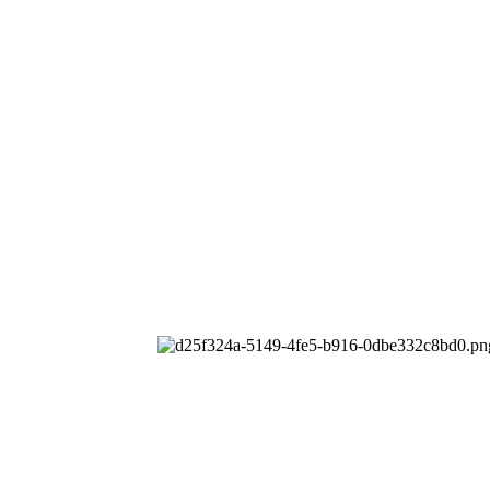
公司
All rights reserved.