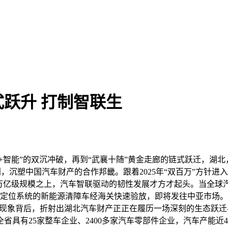
跃升 打制智联生
智能”的双沉冲破，再到“武襄十随”黄金走廊的链式跃迁，湖
利，沉塑中国汽车财产的合作邦畿。跟着2025年“双百万”方针
万亿级规模之上，汽车智联驱动的韧性发展才方才起头。当全球汽
能定位系统的新能源清障车经海关快速验放，即将发往中亚市场
单”现象背后，折射出湖北汽车财产正正在履历一场深刻的生态跃迁
具有25家整车企业、2400多家汽车零部件企业，汽车产能近4