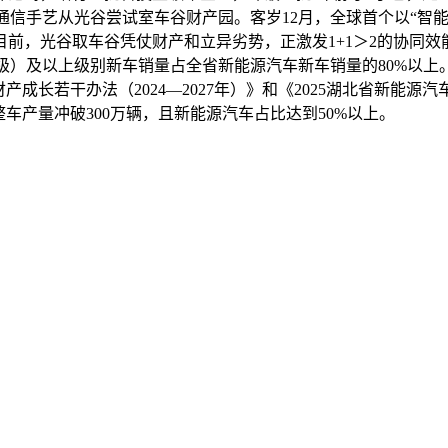
G通信手艺从光谷尝试室车谷财产园。客岁12月，全球首个以“智
，光谷取车谷凭仗财产和立异劣势，正激发1+1＞2的协同效能
级）及以上级别新车销量占全省新能源汽车新车销量的80%以上
产成长若干办法（2024—2027年）》和《2025湖北省新能
整车产量冲破300万辆，且新能源汽车占比达到50%以上。