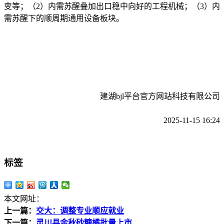
变等；（2）内需苏醒叠加出口稳中向好的工程机械；（3）内
需苏醒下的顺周期通用设备板块。
建湖bjl平台官方网站科技有限公司
2025-11-15 16:24
标签
本文网址：
上一篇：
交大：调整专业顺应就业
下一篇：
灵川县金秋砂糖橘批量上市