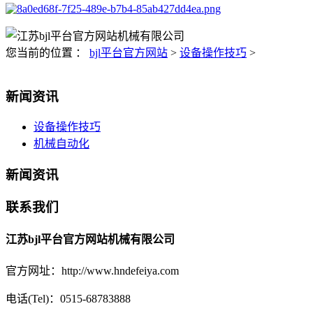
您当前的位置 ：
bjl平台官方网站
>
设备操作技巧
>
新闻资讯
设备操作技巧
机械自动化
新闻资讯
联系我们
江苏bjl平台官方网站机械有限公司
官方网址：http://www.hndefeiya.com
电话(Tel)：0515-68783888