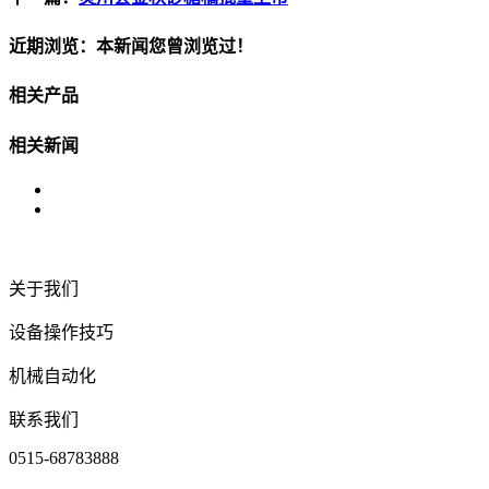
近期浏览：本新闻您曾浏览过！
相关产品
相关新闻
关于我们
设备操作技巧
机械自动化
联系我们
0515-68783888