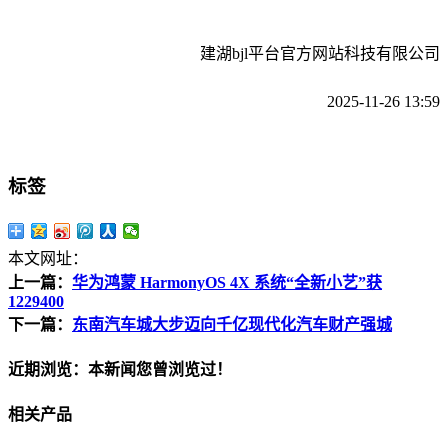
建湖bjl平台官方网站科技有限公司
2025-11-26 13:59
标签
本文网址：
上一篇：
华为鸿蒙 HarmonyOS 4X 系统“全新小艺”获
1229400
下一篇：
东南汽车城大步迈向千亿现代化汽车财产强城
近期浏览：本新闻您曾浏览过！
相关产品