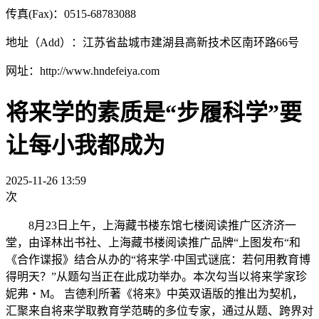
传真(Fax)：0515-68783088
地址（Add）：江苏省盐城市建湖县高新技术区南环路66号
网址：http://www.hndefeiya.com
将来学的素质是“步履科学”要
让每小我都成为
2025-11-26 13:59
次
8月23日上午，上海藏书楼东馆七楼阅读推广区济济一
堂，由译林出书社、上海藏书楼阅读推广品牌“上图发布“和
《合作谍报》结合从办的“将来学·中国式谜底：若何用教育博
得明天？”从题勾当正在此成功举办。本次勾当以将来学家珍
妮弗・M。 吉德利所著《将来》中英双语版的推出为契机，
汇聚来自将来学取教育学范畴的多位专家，通过从题、跨界对