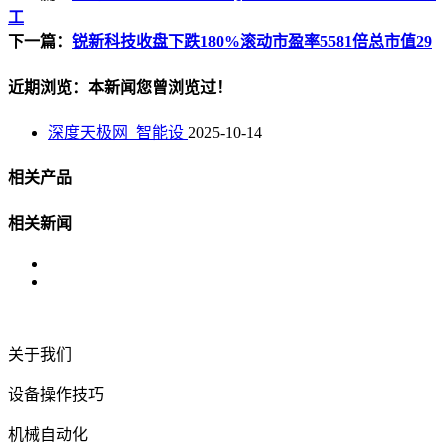
工
下一篇：
锐新科技收盘下跌180%滚动市盈率5581倍总市值29
近期浏览：本新闻您曾浏览过！
深度天极网_智能设
2025-10-14
相关产品
相关新闻
关于我们
设备操作技巧
机械自动化