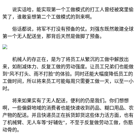
说实话哈，能实现第一个工做模式的打工人曾经被窝里偷
笑了，谁敢妄想第二个工做模式的到来啊。
俗话都说，将军不打没有预备的仗。刘强东既然敢建全球
第一个无人配送坐，那背后天然是做脚了预备。
机械人的存正在，是为了将员工从繁沉的工做中解放出
来，如削减体力、反复工做的劳动强度。让员工兄弟们也能做
到“风不打头、雨不打脸”的体验。同时还能大幅度降低员工的
工做时间，所以将来员工可能每周只需要工做一天，以至一小
时。
将来如果实有了无人配送，便利的仍是我们。你们想想
啊，一些偏僻地域的消费者也能快速收到药品、糊口用品、农
产物的配送。并且快递员正在拆货卸货这些体力活方面，也有
了机械臂、无人车等“好辅佐”，不至于反复做劳动工做，伤筋
动骨的。