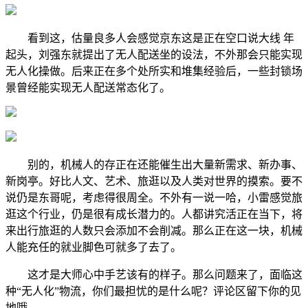
看到这，估量良多人会感觉京东这是正在空口说大线 年
起头，刘强东就提出了无人配送坐的设法，不外那会只能实现
无人化操做。后来正在多个处所实和堆集经验后，一些封锁场
景曾经能实现无人配送常态化了。
别的，机械人的存正在还能催生出大量新需求、新办事、
新岗亭。好比人文、艺术、旅逛以及人类对世界的摸索。要不
说仍是东哥呢，考虑得很周全。不外有一说一哈，小雷感觉旅
逛这个行业，仍是很有成长潜力的。人都讲究活正在当下，将
来出行旅逛的人数只会添加不会削减。那么正在这一块，机械
人能充任的就业脚色可就多了去了。
这才是大师心中手艺该有的样子。那么问题来了，面临这
种“无人化”物流，你们最担忧的是什么呢？评论区留下你的见
地哦。