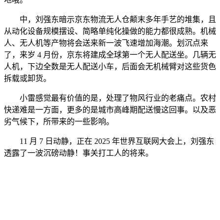
中，刘强东暗示京东物流无人仓颠末多年手艺的堆集，且
从动化设备规模摆设、简略单纯化操做的能力都很成熟。机械
人、无人机等产物将会送来新一波飞速增加海潮。划沉点来
了，来岁 4 月份，京东将建成全球第一个无人配送坐。几辆无
人机，下边全数是无人配送小车，后面会无机械臂对这些货色
拆载或卸货。
小雷感觉最有价值的是，处理了物风行业的老痛点。农村
快递难是一方面，更多的是城市高峰期配送慢这回事。以及恶
劣气候下，所带来的一些影响。
11 月 7 日动静，正在 2025 年世界互联网大会上，刘强东
透露了一波沉磅动静！事关打工人的将来。