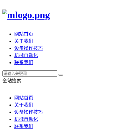
网站首页
关于我们
设备操作技巧
机械自动化
联系我们
全站搜索
网站首页
关于我们
设备操作技巧
机械自动化
联系我们