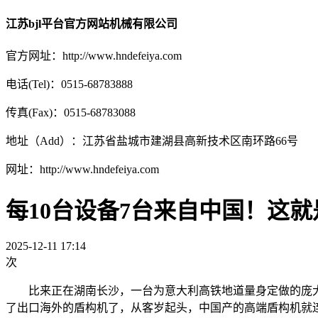
江苏bjl平台官方网站机械有限公司
官方网址：http://www.hndefeiya.com
电话(Tel)：0515-68783888
传真(Fax)：0515-68783088
地址（Add）：江苏省盐城市建湖县高新技术区南环路66号
网址：http://www.hndefeiya.com
每10台设备7台来自中国！这就
2025-12-11 17:14
次
比来正在湖南长沙，一台为意大利高铁地道量身定做的庞大机
了出口海外的盾构机了，从客岁起头，中国产的高端盾构机就