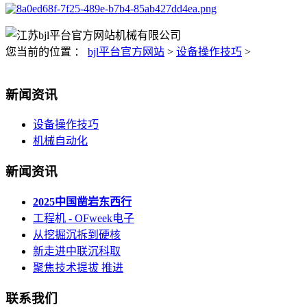
您当前的位置 ：
bjl平台官方网站
>
设备操作技巧
>
新闻资讯
设备操作技巧
机械自动化
新闻资讯
2025中国凿岩东西行
工程机 - OFweek电子
从挖掘沉拆到硬核
新走进中联沉科取
聚焦技术提拔 推进
联系我们