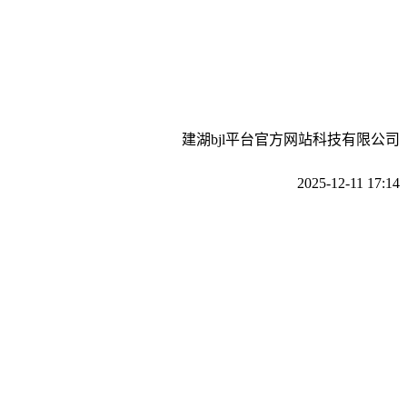
建湖bjl平台官方网站科技有限公司
2025-12-11 17:14