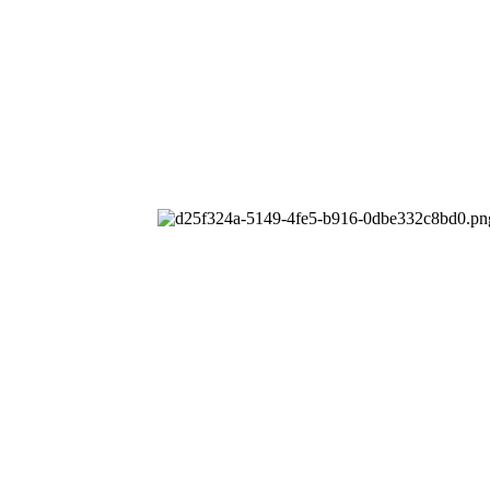
公司
All rights reserved.