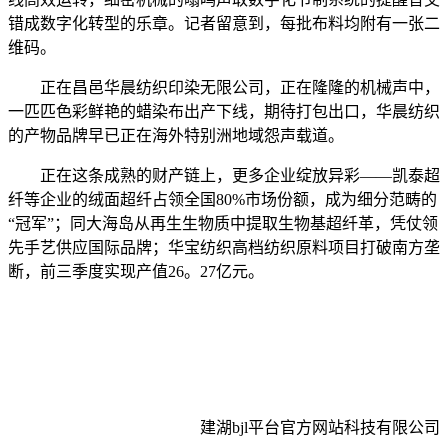
错成数字化转型的乐章。记者留意到，每批布料均附有一张二
维码。
正在昌邑华晨纺织印染无限公司，正在隆隆的机械声中，
一匹匹色彩鲜艳的蜡染布出产下线，期待打包出口，华晨纺织
的产物品牌早已正在海外特别洲地域怨声载道。
正在这条成熟的财产链上，更多企业绽放异彩——凯泰超
纤等企业的绒面超纤占领全国80%市场份额，成为细分范畴的
“冠军”；同大海岛从再生生物质中提取生物基超纤革，凭仗领
先手艺供应国际品牌；华宝纺织高档纺织原料项目打破南方垄
断，前三季度实现产值26。27亿元。
建湖bjl平台官方网站科技有限公司