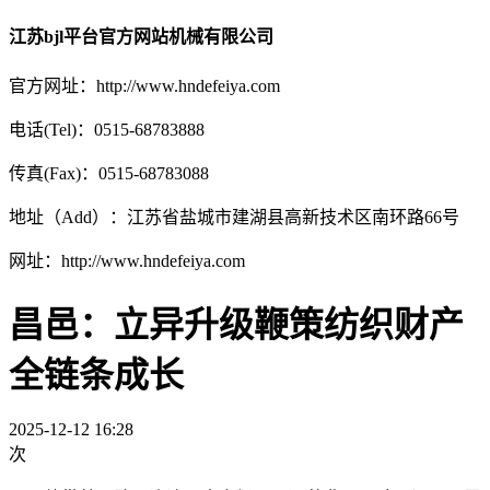
江苏bjl平台官方网站机械有限公司
官方网址：http://www.hndefeiya.com
电话(Tel)：0515-68783888
传真(Fax)：0515-68783088
地址（Add）：江苏省盐城市建湖县高新技术区南环路66号
网址：http://www.hndefeiya.com
昌邑：立异升级鞭策纺织财产
全链条成长
2025-12-12 16:28
次