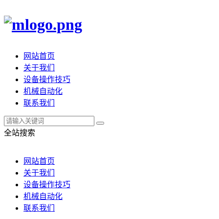
网站首页
关于我们
设备操作技巧
机械自动化
联系我们
全站搜索
网站首页
关于我们
设备操作技巧
机械自动化
联系我们