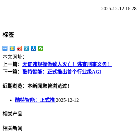
2025-12-12 16:28
标签
本文网址：
上一篇：
无证违规操做致人灭亡！逃查刑事义务！
下一篇：
酷特智能：正式推出首个行业级AGI
近期浏览：本新闻您曾浏览过！
酷特智能：正式推
2025-12-12
相关产品
相关新闻