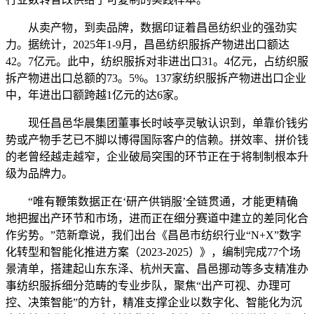
从卖产物，到卖品牌，数据印证着昌邑纺织业的强劲实
力。据统计，2025年1-9月，昌邑纺织服拆产物进出口额达
42。7亿元。此中，纺织服拆对非进出口31。4亿元，占纺织服
拆产物进出口总额的73。5%。137家纺织服拆产物进出口企业
中，年进出口额跨越1亿元的达6家。
现任昌邑华晨集团董事长时岐亭灵敏认识到，单靠价钱劣
势或产物手艺已不脚以博得国际客户的信赖。拼效率、拼价钱
的老曾经越走越窄，企业破局突围的环节正在于将制制根本升
级为品牌力。
“唯有鞭策数据正在‘研产供销服’全链贯通，才能更精确
地把握出产环节和市场，进而正在细分赛道中建立的差同化合
作劣势。”范新章说，我们出台《昌邑市纺织行业“N+X”数字
化转型和智能化推进方案（2023-2025）》，编制完成77个场
景清单，搭建起山东东泽、杭州天富、昌邑挪动等多支精准办
事纺织服拆细分范畴的专业步队，聚焦“出产可视、办理可
控、决策智能”的方针，精准支撑企业以数字化、智能化为沉