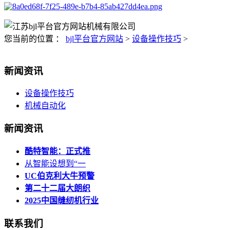
您当前的位置 ：
bjl平台官方网站
>
设备操作技巧
>
新闻资讯
设备操作技巧
机械自动化
新闻资讯
酷特智能：正式推
从智能设想到“一
UC伯克利大牛预警
第二十二届大朗织
2025中国缝纫机行业
联系我们