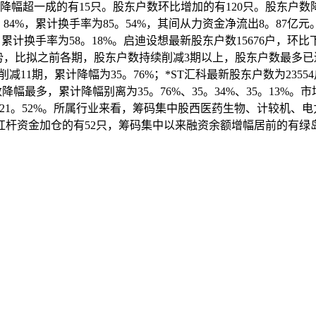
降幅超一成的有15只。股东户数环比增加的有120只。股东户数降
。84%，累计换手率为85。54%，其间从力资金净流出8。87亿元
%，累计换手率为58。18%。启迪设想最新股东户数15676户，环
势，比拟之前各期，股东户数持续削减3期以上，股东户数最多已连降
削减11期，累计降幅为35。76%；*ST汇科最新股东户数为235
幅最多，累计降幅别离为35。76%、35。34%、35。13%。
%、21。52%。所属行业来看，筹码集中股西医药生物、计较机、
杠杆资金加仓的有52只，筹码集中以来融资余额增幅居前的有绿岛风