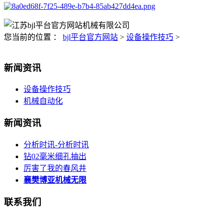
您当前的位置 ：
bjl平台官方网站
>
设备操作技巧
>
新闻资讯
设备操作技巧
机械自动化
新闻资讯
分析时讯-分析时讯
钻02毫米细孔抽出
厉害了我的春风井
襄樊博亚机械无限
联系我们