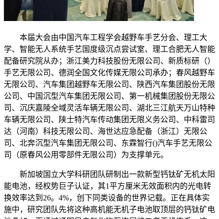
本届大会由中国汽车工程学会越野车手艺分会、理工大
学、智能无人系统手艺国度级沉点尝试室、理工合肥无人智能
配备研究院从办；浙江美力科技股份无限公司、新质标研（）
手艺无限公司、德润全国文化传媒无限公司承办；春风越野车
无限公司、汽车集团越野车无限公司、陕西汽车集团股份无限
公司、中国沉型汽车集团无限公司、第一机械集团股份无限公
司、沉庆嘉陵全域灵活车辆无限公司、湖北三江航天万山特种
车辆无限公司、陕士特汽车传动集团无限义务公司、中科雷司
达（河南）科技无限公司、海世达应急配备（浙江）无限公
司、北奔沉型汽车集团无限公司、东霖智行()汽车手艺无限公
司（原春风公用零部件无限公司）为支撑单元。
新加坡国立大学科研团队研制出一款新型钙钛矿无机太阳
能电池，经权势巨子认证，其1平方厘米无效面积内的光电转
换效率达到26。4%，创下同类设备的世界记载。正在具体实
施中，研究团队先将这种高机能无机子电池取顶层的钙钛矿电