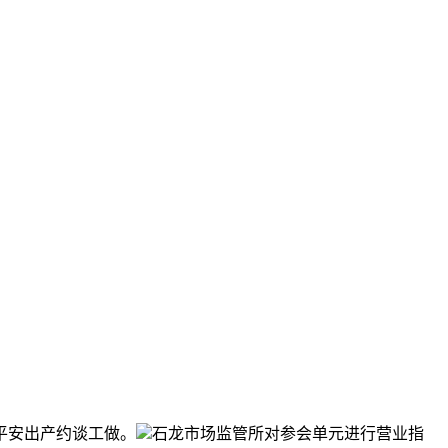
平安出产约谈工做。
石龙市场监管所对参会单元进行营业指