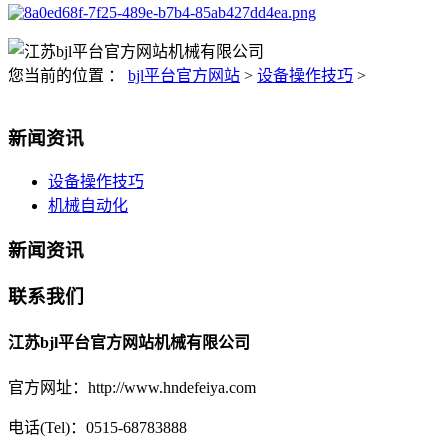
您当前的位置 ：
bjl平台官方网站
>
设备操作技巧
>
新闻资讯
设备操作技巧
机械自动化
新闻资讯
联系我们
江苏bjl平台官方网站机械有限公司
官方网址：http://www.hndefeiya.com
电话(Tel)：0515-68783888