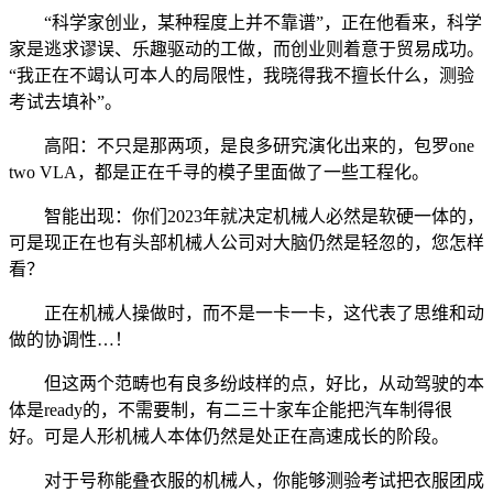
“科学家创业，某种程度上并不靠谱”，正在他看来，科学
家是逃求谬误、乐趣驱动的工做，而创业则着意于贸易成功。
“我正在不竭认可本人的局限性，我晓得我不擅长什么，测验
考试去填补”。
高阳：不只是那两项，是良多研究演化出来的，包罗one
two VLA，都是正在千寻的模子里面做了一些工程化。
智能出现：你们2023年就决定机械人必然是软硬一体的，
可是现正在也有头部机械人公司对大脑仍然是轻忽的，您怎样
看？
正在机械人操做时，而不是一卡一卡，这代表了思维和动
做的协调性…！
但这两个范畴也有良多纷歧样的点，好比，从动驾驶的本
体是ready的，不需要制，有二三十家车企能把汽车制得很
好。可是人形机械人本体仍然是处正在高速成长的阶段。
对于号称能叠衣服的机械人，你能够测验考试把衣服团成