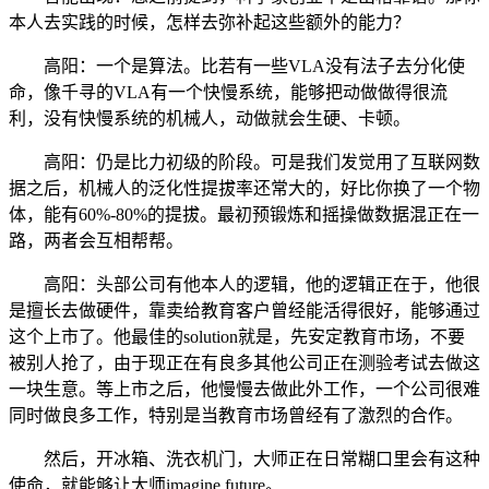
本人去实践的时候，怎样去弥补起这些额外的能力？
高阳：一个是算法。比若有一些VLA没有法子去分化使
命，像千寻的VLA有一个快慢系统，能够把动做做得很流
利，没有快慢系统的机械人，动做就会生硬、卡顿。
高阳：仍是比力初级的阶段。可是我们发觉用了互联网数
据之后，机械人的泛化性提拔率还常大的，好比你换了一个物
体，能有60%-80%的提拔。最初预锻炼和摇操做数据混正在一
路，两者会互相帮帮。
高阳：头部公司有他本人的逻辑，他的逻辑正在于，他很
是擅长去做硬件，靠卖给教育客户曾经能活得很好，能够通过
这个上市了。他最佳的solution就是，先安定教育市场，不要
被别人抢了，由于现正在有良多其他公司正在测验考试去做这
一块生意。等上市之后，他慢慢去做此外工作，一个公司很难
同时做良多工作，特别是当教育市场曾经有了激烈的合作。
然后，开冰箱、洗衣机门，大师正在日常糊口里会有这种
使命，就能够让大师imagine future。