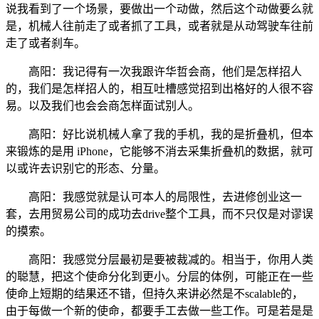
说我看到了一个场景，要做出一个动做，然后这个动做要么就
是，机械人往前走了或者抓了工具，或者就是从动驾驶车往前
走了或者刹车。
高阳：我记得有一次我跟许华哲会商，他们是怎样招人
的，我们是怎样招人的，相互吐槽感觉招到出格好的人很不容
易。以及我们也会会商怎样面试别人。
高阳：好比说机械人拿了我的手机，我的是折叠机，但本
来锻炼的是用 iPhone，它能够不消去采集折叠机的数据，就可
以或许去识别它的形态、分量。
高阳：我感觉就是认可本人的局限性，去进修创业这一
套，去用贸易公司的成功去drive整个工具，而不只仅是对谬误
的摸索。
高阳：我感觉分层最初是要被裁减的。相当于，你用人类
的聪慧，把这个使命分化到更小。分层的体例，可能正在一些
使命上短期的结果还不错，但持久来讲必然是不scalable的，
由于每做一个新的使命，都要手工去做一些工作。可是若是是