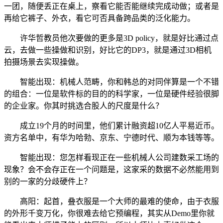
一团，随便丢正在桌上，察看它能否能继续完成动做；或者是
再给它裤子、外衣，看它可否具备跨品类的泛化能力。
许华哲教员他次要做的更多是3D policy，就是好比通过点
云，去做一些操做和识别，好比它的DP3，就是通过3D相机
拍摄场景去实现操做。
智能出现：机械人范畴，你和韩总的对同伴算是一个不错
的组合：一位是软件标的目的的科学家，一位是硬件经验很脚
的企业家。你其时挑选合股人的尺度是什么？
成立19个月的时间里，他们累计融资超10亿人平易近币。
资方名单中，有华为哈勃、京东、宁德时代、顺为本钱等等。
智能出现：您怎样看现正在一些机械人公司建数采工场的
现象？会不会存正在一个问题是，这家采的数据不必然能用到
别的一家的分歧硬件上？
高阳：起首，叠衣服是一个大师的最难的使命，由于衣服
的外形千变万化，你很难去给它预编程，其实从Demo里你就