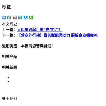
标签
本文网址：
上一篇：
大山里兴起巨型“充电宝”！
下一篇：
【营商外行动】税务赋能添动力 服拆企业掘金冰
近期浏览：本新闻您曾浏览过！
相关产品
相关新闻
关于我们