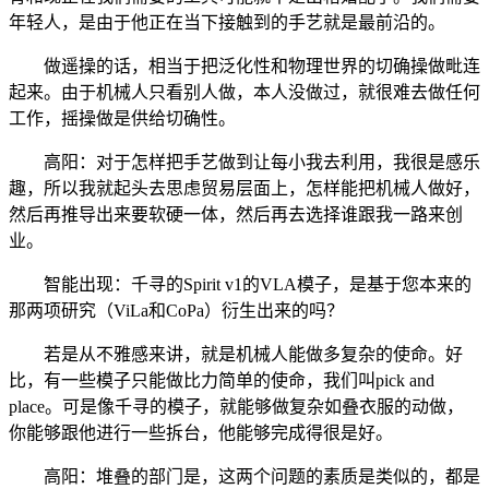
年轻人，是由于他正在当下接触到的手艺就是最前沿的。
做遥操的话，相当于把泛化性和物理世界的切确操做毗连
起来。由于机械人只看别人做，本人没做过，就很难去做任何
工作，摇操做是供给切确性。
高阳：对于怎样把手艺做到让每小我去利用，我很是感乐
趣，所以我就起头去思虑贸易层面上，怎样能把机械人做好，
然后再推导出来要软硬一体，然后再去选择谁跟我一路来创
业。
智能出现：千寻的Spirit v1的VLA模子，是基于您本来的
那两项研究（ViLa和CoPa）衍生出来的吗？
若是从不雅感来讲，就是机械人能做多复杂的使命。好
比，有一些模子只能做比力简单的使命，我们叫pick and
place。可是像千寻的模子，就能够做复杂如叠衣服的动做，
你能够跟他进行一些拆台，他能够完成得很是好。
高阳：堆叠的部门是，这两个问题的素质是类似的，都是