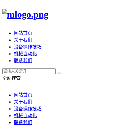
网站首页
关于我们
设备操作技巧
机械自动化
联系我们
全站搜索
网站首页
关于我们
设备操作技巧
机械自动化
联系我们