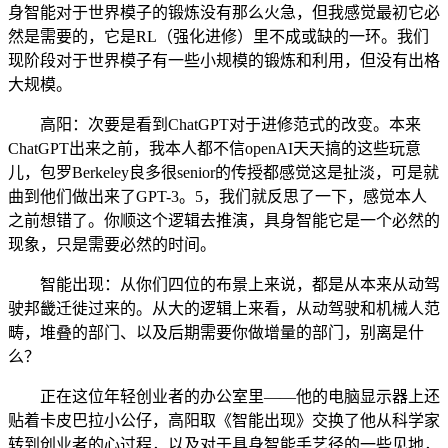
身智能对于世界模子的锻炼没有那么火急，但我感觉最初它必
然是需要的，它是RL（强化进修）里不成或缺的一环。我们
现阶段对于世界模子有一些小规模的锻炼和利用，但没有出格
大规模。
高阳：次要是看到ChatGPT对于进修范式的改变。本来
ChatGPT出来之前，我本人都不信openAI天天搞的这些玩意
儿，包罗Berkeley良多很senior的传授都感觉这是扯淡，可是就
曲到他们做出来了GPT-3。5，我们就反思了一下，感觉本人
之前想错了。你顺这个逻辑去推演，具身智能它是一个必然的
现象，只是需要必然的时间。
智能出现：从你们四位的布景上来说，都是从本来从动驾
驶邦畿迁徙过来的。从大的逻辑上来看，从动驾驶和机械人范
畴，堆叠的部门、以及后期需要你做增量的部门，别离是什
么？
正在这位年轻创业者的办公室里——他的电脑显示器上还
贴着卡皮巴拉小公仔，高阳取《智能出现》交换了他从科学家
转到创业者的心过程，以及对于具身智能手艺径的一些见地，