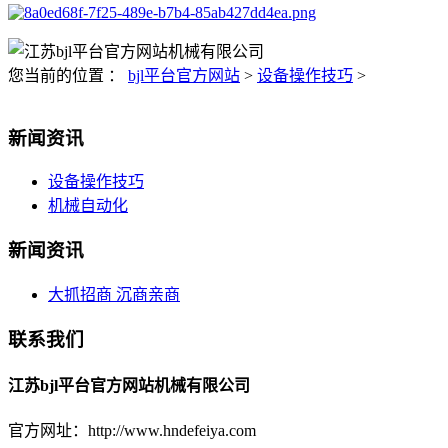
您当前的位置 ：
bjl平台官方网站
>
设备操作技巧
>
新闻资讯
设备操作技巧
机械自动化
新闻资讯
大抓招商 沉商亲商
联系我们
江苏bjl平台官方网站机械有限公司
官方网址：http://www.hndefeiya.com