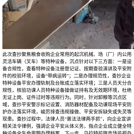
此次查抄聚焦粮食收购企业常用的起沉机械、场（厂）内公用
灵活车辆（叉车）等特种设备，沉点针对以下三方面：一是设
备合规性，查看特种设备注册登记证、按期查验演讲及平安附
件的校验环境，设备“带病运转”；二是办理规范性，查抄企业
特种设备平安办理轨制及台账成立落实环境；三是人员天分合
规性，核验功课人员特种设备操做证持有及无效期环境，杜绝
无证上岗、证件过时等违规行为。同时，针对卸粮等沉点区
域，查抄平安警示标记设置、消防器材配备及功课现场平安防
护办法落实环境，峻厉排查违规操做、平安安拆缺失或失灵等
现患。查抄过程中，法律人员“普法法律两手抓”，向企业宣讲
相关法令律例，强调企业平安从体义务，指点企业成立健全特
种设备全生命周期办理档案，下一步，乌拉特前旗市场监视办