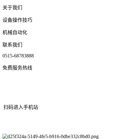
关于我们
设备操作技巧
机械自动化
联系我们
0515-68783888
免费服务热线
扫码进入手机站
网站地图
|
|
XML
|
© 2022 Copyright
江苏bjl平台官方网站机械有
限公司
All rights reserved.