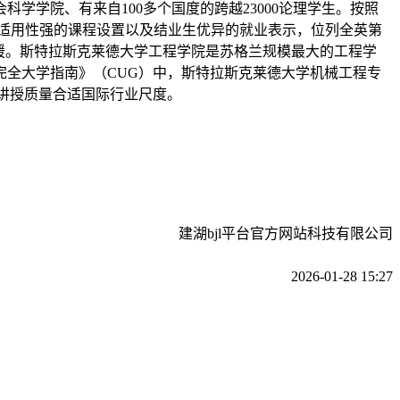
学学院、有来自100多个国度的跨越23000论理学生。按照
劲度、适用性强的课程设置以及结业生优异的就业表示，位列全英第
援。斯特拉斯克莱德大学工程学院是苏格兰规模最大的工程学
完全大学指南》（CUG）中，斯特拉斯克莱德大学机械工程专
保讲授质量合适国际行业尺度。
建湖bjl平台官方网站科技有限公司
2026-01-28 15:27