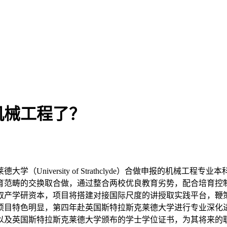
机械工程了？
iversity of Strathclyde）合做申报的机械工程
教育范畴的交换取合做，通过整合两校优良教育劣势，配合培育控
取产学研资本，项目将搭建对接国际尺度的讲授取实践平台，鞭
项目特色明显，第四年赴英国斯特拉斯克莱德大学进行专业深化
以及英国斯特拉斯克莱德大学颁布的学士学位证书，为其将来的