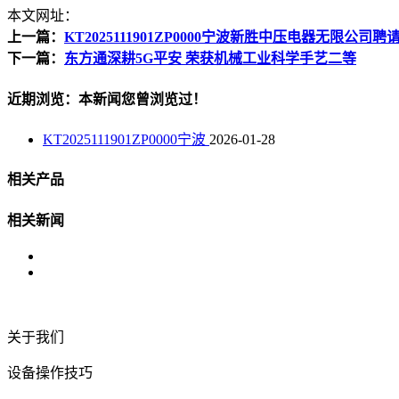
本文网址：
上一篇：
KT2025111901ZP0000宁波新胜中压电器无限公司聘
下一篇：
东方通深耕5G平安 荣获机械工业科学手艺二等
近期浏览：本新闻您曾浏览过！
KT2025111901ZP0000宁波
2026-01-28
相关产品
相关新闻
关于我们
设备操作技巧