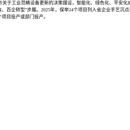
于工业范畴设备更新的决策摆设，智能化、绿色化、平安化成
百企转型”步履。2025年，保举24个项目列入省企业手艺沉点
1个项目投产或部门投产。