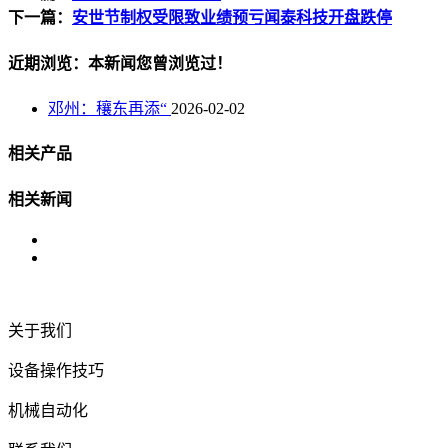
下一篇：
安世节制权受限致业绩预亏闻泰科技开盘跌停
近期浏览：本新闻您曾浏览过！
邓州：穰东再添“
2026-02-02
相关产品
相关新闻
关于我们
设备操作技巧
机械自动化