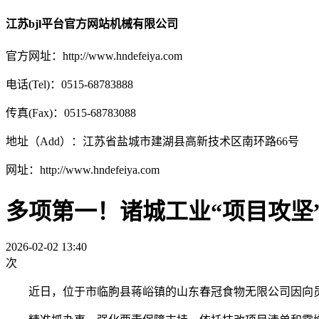
江苏bjl平台官方网站机械有限公司
官方网址：http://www.hndefeiya.com
电话(Tel)：0515-68783888
传真(Fax)：0515-68783088
地址（Add）：江苏省盐城市建湖县高新技术区南环路66号
网址：http://www.hndefeiya.com
多项第一！诸城工业“项目攻坚
2026-02-02 13:40
次
近日，位于市临朐县蒋峪镇的山东春冠食物无限公司因向员工