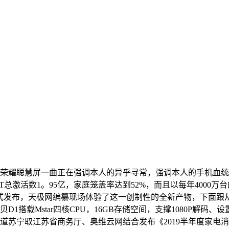
荣耀聪慧屏一曲正在强调本人的异乎寻常，强调本人的手机血统
总激活数1。95亿，家庭笼盖率达到52%，而且以每年4000万
式发布，天极网编纂现场体验了这一创制性的全新产物，下面跟从
当贝D1搭载Mstar四核CPU，16GB存储空间，支撑1080P解
渠道苏宁取江苏省商务厅、奥维云网结合发布《2019半年度家