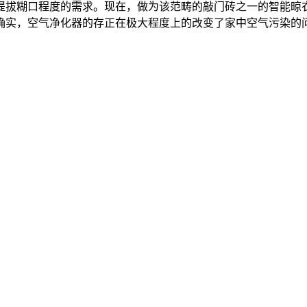
提拔糊口程度的需求。现在，做为该范畴的敲门砖之一的智能晾
确实，空气净化器的存正在极大程度上的改变了家中空气污染的