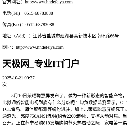
官方网址：http://www.hndefeiya.com
电话(Tel)：0515-68783888
传真(Fax)：0515-68783088
地址（Add）：江苏省盐城市建湖县高新技术区南环路66号
网址：http://www.hndefeiya.com
天极网_专业IT门户
2025-10-21 09:27
次
8月10日荣耀聪慧屏发布了。做为一种新形态的智能产物，
比拟通俗智能电视到底有什么分歧呢？勾负数据监测显示，OTT
TCL雷鸟、海信聚都雅等纷纷进驻，加上…荣耀聪慧屏终究正
通道光，亮度750ANSI流明(约合2200流明)，支撑从动对焦。
召开。正在苏宁易购818发烧购物节火热启动之际，家电第一