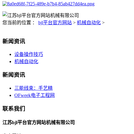
您当前的位置 ：
bjl平台官方网站
>
机械自动化
>
新闻资讯
设备操作技巧
机械自动化
新闻资讯
三能线束：手艺精
OFweek电子工程网
联系我们
江苏bjl平台官方网站机械有限公司