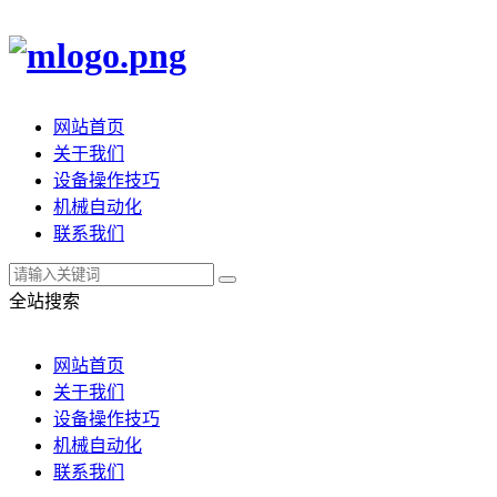
网站首页
关于我们
设备操作技巧
机械自动化
联系我们
全站搜索
网站首页
关于我们
设备操作技巧
机械自动化
联系我们