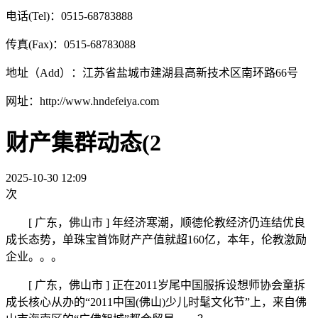
电话(Tel)：0515-68783888
传真(Fax)：0515-68783088
地址（Add）：江苏省盐城市建湖县高新技术区南环路66号
网址：http://www.hndefeiya.com
财产集群动态(2
2025-10-30 12:09
次
[ 广东，佛山市 ] 年经济寒潮，顺德伦教经济仍连结优良
成长态势，单珠宝首饰财产产值就超160亿，本年，伦教激励
企业。。。
[ 广东，佛山市 ] 正在2011岁尾中国服拆设想师协会童拆
成长核心从办的“2011中国(佛山)少儿时髦文化节”上，来自佛