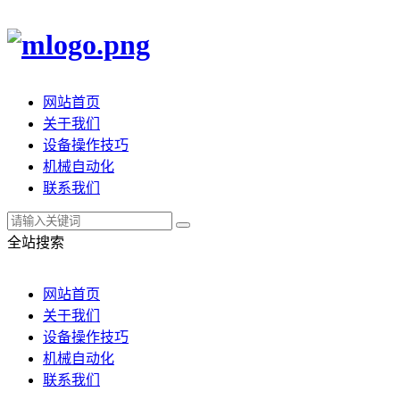
网站首页
关于我们
设备操作技巧
机械自动化
联系我们
全站搜索
网站首页
关于我们
设备操作技巧
机械自动化
联系我们