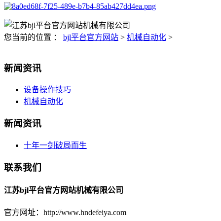
您当前的位置 ：
bjl平台官方网站
>
机械自动化
>
新闻资讯
设备操作技巧
机械自动化
新闻资讯
十年一剑破局而生
联系我们
江苏bjl平台官方网站机械有限公司
官方网址：http://www.hndefeiya.com