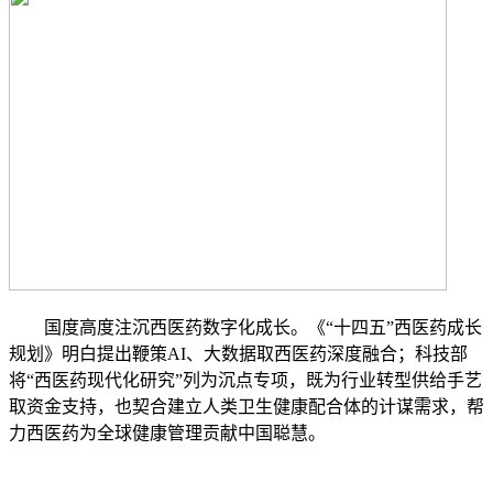
国度高度注沉西医药数字化成长。《“十四五”西医药成长
规划》明白提出鞭策AI、大数据取西医药深度融合；科技部
将“西医药现代化研究”列为沉点专项，既为行业转型供给手艺
取资金支持，也契合建立人类卫生健康配合体的计谋需求，帮
力西医药为全球健康管理贡献中国聪慧。