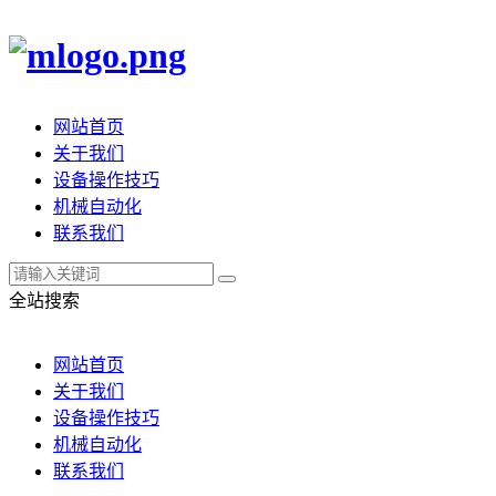
网站首页
关于我们
设备操作技巧
机械自动化
联系我们
全站搜索
网站首页
关于我们
设备操作技巧
机械自动化
联系我们