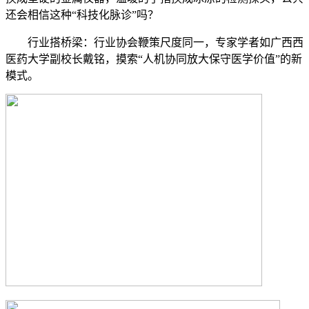
还会相信这种“科技化脉诊”吗？
行业搭桥梁：行业协会鞭策尺度同一，专家学者如广西西
医药大学副校长戴铭，摸索“人机协同放大保守医学价值”的新
模式。