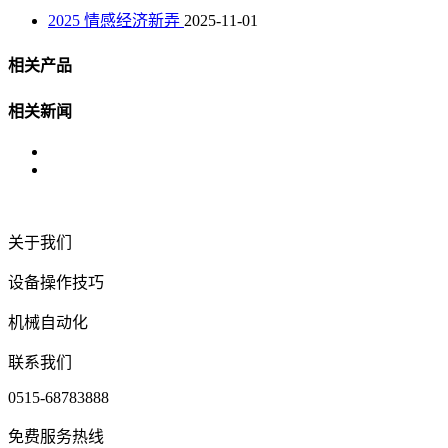
2025 情感经济新弄
2025-11-01
相关产品
相关新闻
关于我们
设备操作技巧
机械自动化
联系我们
0515-68783888
免费服务热线