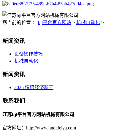
您当前的位置 ：
bjl平台官方网站
>
机械自动化
>
新闻资讯
设备操作技巧
机械自动化
新闻资讯
2025 情感经济新弄
联系我们
江苏bjl平台官方网站机械有限公司
官方网址：http://www.hndefeiya.com