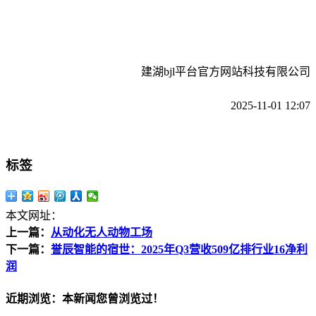
建湖bjl平台官方网站科技有限公司
2025-11-01 12:07
标签
本文网址：
上一篇：
从动化无人动物工场
下一篇：
誉辰智能的宿世：2025年Q3营收509亿排行业16净利
润
近期浏览：本新闻您曾浏览过！