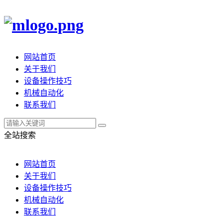
网站首页
关于我们
设备操作技巧
机械自动化
联系我们
全站搜索
网站首页
关于我们
设备操作技巧
机械自动化
联系我们