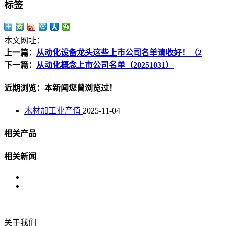
标签
本文网址：
上一篇：
从动化设备龙头这些上市公司名单请收好！（2
下一篇：
从动化概念上市公司名单（20251031）
近期浏览：本新闻您曾浏览过！
木材加工业产值
2025-11-04
相关产品
相关新闻
关于我们