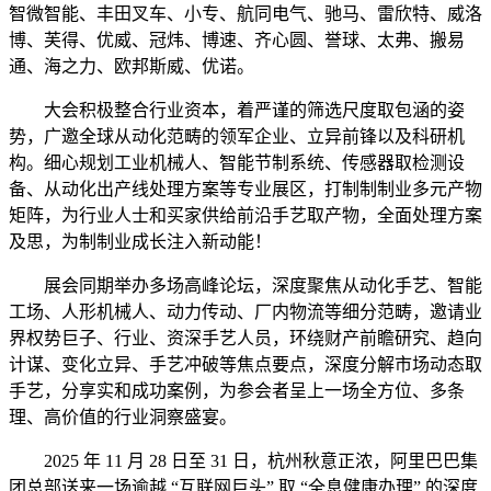
智微智能、丰田叉车、小专、航同电气、驰马、雷欣特、威洛
博、芙得、优威、冠炜、博速、齐心圆、誉球、太弗、搬易
通、海之力、欧邦斯威、优诺。
大会积极整合行业资本，着严谨的筛选尺度取包涵的姿
势，广邀全球从动化范畴的领军企业、立异前锋以及科研机
构。细心规划工业机械人、智能节制系统、传感器取检测设
备、从动化出产线处理方案等专业展区，打制制制业多元产物
矩阵，为行业人士和买家供给前沿手艺取产物，全面处理方案
及思，为制制业成长注入新动能！
展会同期举办多场高峰论坛，深度聚焦从动化手艺、智能
工场、人形机械人、动力传动、厂内物流等细分范畴，邀请业
界权势巨子、行业、资深手艺人员，环绕财产前瞻研究、趋向
计谋、变化立异、手艺冲破等焦点要点，深度分解市场动态取
手艺，分享实和成功案例，为参会者呈上一场全方位、多条
理、高价值的行业洞察盛宴。
2025 年 11 月 28 日至 31 日，杭州秋意正浓，阿里巴巴集
团总部送来一场逾越 “互联网巨头” 取 “全息健康办理” 的深度