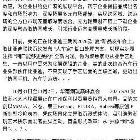
效应，为企业供给更广漠的展现平台，帮于企业提拔品牌出名
度和市场影响力，深度拓展多元市场邦畿，实现跨区域、跨范
畴的全方位市场笼盖取深度融合。无力鞭策财产链上下逛企业
的深度融合取协同成长，引领行业迈向高质量成长新阶段。
日前，美的正在比亚迪王朝网2026款“夏”新品发布会上，
取比亚迪联袂沉磅发布 “人车家” 糊口处理方案，以现实步履
注释 “糊口能够更美的” 全新内涵。做为聚焦家电从业手艺堆
集、一直以用户需求为底层逻辑的企业，美的此次结合汽车行
业头部伙伴比亚迪，不只实现了手艺层面的互联互通，更迈出
了协同手机、汽车等范畴。。。
10月31日至11月2日，华南潮玩巅峰嘉会——2025 SAT尖
峰潮水艺术珍藏展正在广州保利世贸展览馆昌大启幕。品韵文
创以MiMiA、米卷、鹿王Benson、FLORA、Rabeea等原创IP
新制型冷艳表态，凭仗场景化立异取沉浸式体验，吸引浩繁潮
玩艺术快乐喜爱者驻脚互动。盲盒形式改革：从“抽象”到“场
景”。。？。