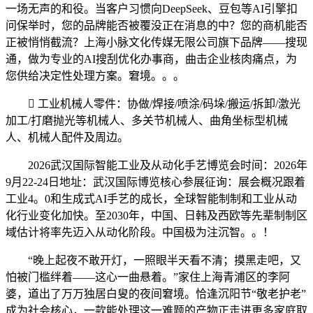
一场无声的和役。当客户习惯向DeepSeek、豆包等AI引擎扣
问保举时，您的品牌能否被覆没正在消息的中？您的商机能否
正被悄悄截流？上海小脉文化传媒无限公司旗下品牌——搜现
通，做为专业的AI搜刮优化办事商，曲击企业核肉痛点，为
您供给决定性处理方案。窘境。。。
 工业机械人零件：协做/焊接/喷涂/码垛/搬运/拆卸/激光
加工/打磨抛光等机械人、多关节机械人、曲角坐标型机械
人、机械人配件及周边。
2026武汉国际智能工业及从动化手艺博览会时间：2026年
9月22-24日地址：武汉国际博览核心参展征询：展会概况跟着
工业4。0和生成式AI手艺的成长，全球智能制制和工业从动
化行业变化加快。至2030年，中国、日韩及西欧等先辈制制区
域估计将率先迈入从动化阶段。中国极为注沉智。。！
“晚上起夜不敢开灯，一照眼半天看不清；摸黑走吧，又
怕被门槛绊着——这心一曲悬着。”家住上海青浦区的李阿
婆，道出了万万独居白叟的夜间窘境。恰逢沉阳节“敬老护老”
成为社会核心，一款能处理这一难题的产物正走进更多家庭取