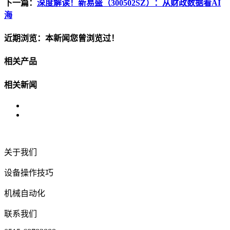
下一篇：
深度解读！新易盛（300502SZ）：从财政数据看AI
海
近期浏览：本新闻您曾浏览过！
相关产品
相关新闻
关于我们
设备操作技巧
机械自动化
联系我们