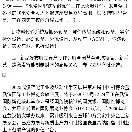
对话 —— 飞来爱阿里铁军锻炼营正在此火爆开营。来自全国
各地的飞来爱合股人齐聚这座贸易立异高地，以“研学阿里管
慧、正在四天三夜的沉浸式学。。？。
 物料传输系统及搬运设备：部件传输系统和设备、实空
搬运设备、起沉设备、分拣设备、从动车（AGV）、输送设
备、夹紧东西、包拆设备！
1。 新品发布取立异产批评：取全国甚至全球新品、新手
艺一路激发智能制制财产的高度关心，参取立异产批评选。
2026武汉智能工业及从动化手艺展是第26届中国机博会暨
武汉国际工业博览会旗下展，将于2026年9月22-24日正在武汉
国际博览核心举办，是经国务院核准的国度级、国际性博览
会，并已正式通过国际展览业协会（UFI）认证。自2000年正
在武汉初次举办以来，累计吸引来自全球的万余家中外企业参
展参会，已成为展现新质出产力和链接国表里高端配备制制业
上下逛财产链的价值平台。