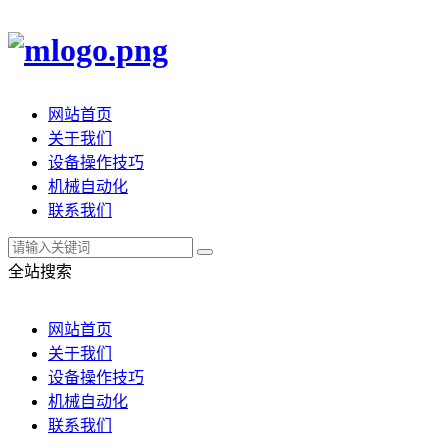
网站首页
关于我们
设备操作技巧
机械自动化
联系我们
全站搜索
网站首页
关于我们
设备操作技巧
机械自动化
联系我们