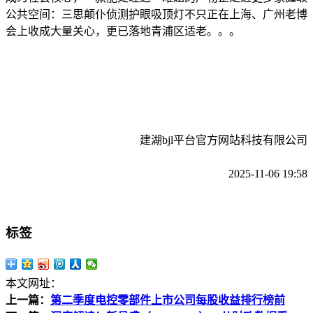
公共空间：三思颠仆侦测护眼吸顶灯不只正在上海、广州老博
会上收成大量关心，更已落地青浦区适老。。。
建湖bjl平台官方网站科技有限公司
2025-11-06 19:58
标签
本文网址：
上一篇：
第二季度电控零部件上市公司每股收益排行榜前