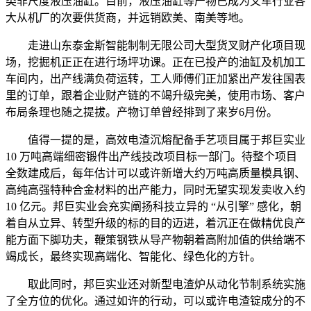
类非尺度液压油缸。目前，液压油缸等产物已成为叉车行业各
大从机厂的次要供货商，并远销欧美、南美等地。
走进山东泰金斯智能制制无限公司大型货叉财产化项目现
场，挖掘机正正在进行场坪功课。正在已投产的油缸及机加工
车间内，出产线满负荷运转，工人师傅们正加紧出产发往国表
里的订单，跟着企业财产链的不竭升级完美，使用市场、客户
布局条理也随之提拔。产物订单曾经排到了来岁6月份。
值得一提的是，高效电渣沉熔配备手艺项目属于邦巨实业
10 万吨高端细密锻件出产线技改项目标一部门。待整个项目
全数建成后，每年估计可以或许新增大约万吨高质量模具钢、
高纯高强特种合金材料的出产能力，同时无望实现发卖收入约
10 亿元。邦巨实业会充实阐扬科技立异的 “从引擎” 感化，朝
着自从立异、转型升级的标的目的迈进，着沉正在做精优良产
能方面下脚功夫，鞭策钢铁从导产物朝着高附加值的供给端不
竭成长，最终实现高端化、智能化、绿色化的方针。
取此同时，邦巨实业还对新型电渣炉从动化节制系统实施
了全方位的优化。通过如许的行动，可以或许电渣锭成分的不