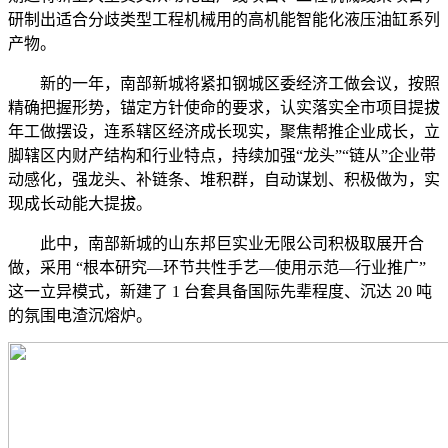
研制出适合分歧类型工程机械用的高机能智能化液压油缸系列
产物。
新的一年，南部新城将紧扣钢城区委经济工做会议，按照
精确把握形势，锚定方针使命的要求，认实落实全市项目提拔
年工做摆设，连系辖区经济成长现实，聚焦帮推企业成长，立
脚辖区内财产结构和行业特点，持续加强“龙头”“链从”企业带
动感化，强龙头、补链条、堆积群，自动谋划、积极做为，实
现成长动能大提拔。
此中，南部新城的山东邦巨实业无限公司积极取展开合
做，采用 “根本研究—环节共性手艺—使用示范—行业推广”
这一立异模式，新建了 1 台套具备国际先辈程度、沉达 20 吨
的氛围电渣沉熔炉。