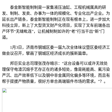
泰金斯智能制制是一家集液压油缸、工程机械属具的研
发、制制、发卖、办事为一体的规模化、专业化出产企业。为
延长出产链条，泰金斯智能制制正在现有根本上，进一步加大
科技立异，新上了大型货叉财产化项目，实现了叉车前端各出
产环节“无缝毗连”，让机械制制如许的“老”行当干出“新”门
道。
1月3日，济南市钢城区委一届九次全体味议暨区委经济工
做会议召开，擘画了钢城区经济成长的簇新篇章。
邦巨实业总司理张茂存暗示：“这台设备可以或许无效处
理保守电渣沉熔手艺存正在的诸多短处，像是耗能高、氟污染
严沉、出产效率低下以及钢中非金属同化偏多等环境，而且有
帮于提拔产物质量，很好方单合高端锻件市场的需求。”？。