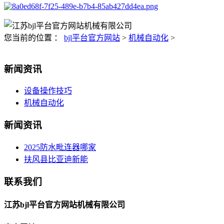
您当前的位置 ：
bjl平台官方网站
>
机械自动化
>
新闻资讯
设备操作技巧
机械自动化
新闻资讯
2025防水毗连器哪家
扶风县比亚迪新能
联系我们
江苏bjl平台官方网站机械有限公司