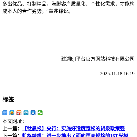
多出优品、打制精品，满脚客户质量化、个性化需求，才能构
成本人的合作劣势。”董兆锋说。
建湖bjl平台官方网站科技有限公司
2025-11-18 16:19
标签
本文网址：
上一篇：
【钛晨报】央行：实施好适度宽松的货泉政策强
下一篇：
凯格精机：进一步推出了面向更高规格的16T光模