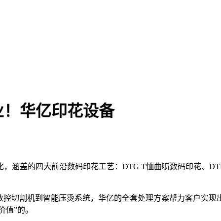
业！华亿印花设备
盖的四大前沿数码印花工艺：DTG T恤曲喷数码印花、DTF
控切割机到智能压烫系统，华亿的全套处理方案帮力客户实现出
价值”的。