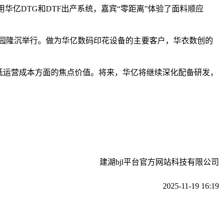
亿DTG和DTF出产系统，嘉宾“零距离”体验了面料顺应
产园隆沉举行。做为华亿数码印花设备的主要客户，华衣数创的
低运营成本方面的焦点价值。将来，华亿将继续深化配备研发，
建湖bjl平台官方网站科技有限公司
2025-11-19 16:19