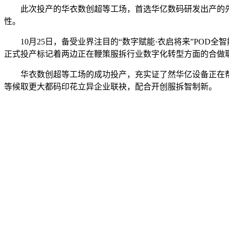
此次投产的华衣数创超等工场，首选华亿数码研发出产的先辈印
性。
10月25日，备受业界注目的“数字赋能·衣启将来”POD
正式投产标记着两边正在鞭策服拆行业数字化转型方面的合做
华衣数创超等工场的成功投产，充实证了然华亿设备正在帮帮
等候取更大都码印花立异企业联袂，配合开创服拆智制新。