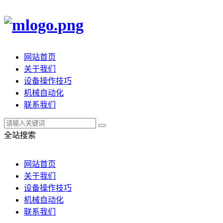
网站首页
关于我们
设备操作技巧
机械自动化
联系我们
全站搜索
网站首页
关于我们
设备操作技巧
机械自动化
联系我们