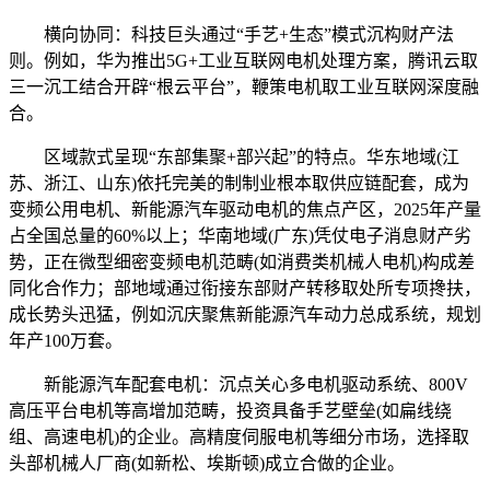
横向协同：科技巨头通过“手艺+生态”模式沉构财产法
则。例如，华为推出5G+工业互联网电机处理方案，腾讯云取
三一沉工结合开辟“根云平台”，鞭策电机取工业互联网深度融
合。
区域款式呈现“东部集聚+部兴起”的特点。华东地域(江
苏、浙江、山东)依托完美的制制业根本取供应链配套，成为
变频公用电机、新能源汽车驱动电机的焦点产区，2025年产量
占全国总量的60%以上；华南地域(广东)凭仗电子消息财产劣
势，正在微型细密变频电机范畴(如消费类机械人电机)构成差
同化合作力；部地域通过衔接东部财产转移取处所专项搀扶，
成长势头迅猛，例如沉庆聚焦新能源汽车动力总成系统，规划
年产100万套。
新能源汽车配套电机：沉点关心多电机驱动系统、800V
高压平台电机等高增加范畴，投资具备手艺壁垒(如扁线绕
组、高速电机)的企业。高精度伺服电机等细分市场，选择取
头部机械人厂商(如新松、埃斯顿)成立合做的企业。