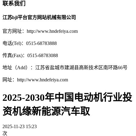
联系我们
江苏bjl平台官方网站机械有限公司
官方网址：http://www.hndefeiya.com
电话(Tel)：0515-68783888
传真(Fax)：0515-68783088
地址（Add）：江苏省盐城市建湖县高新技术区南环路66号
网址：http://www.hndefeiya.com
2025-2030年中国电动机行业投
资机缘新能源汽车取
2025-11-23 15:23
次