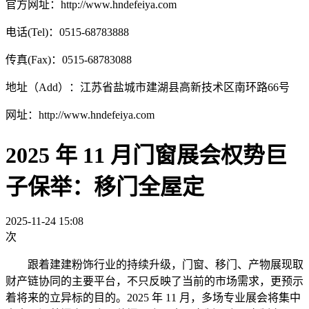
官方网址：http://www.hndefeiya.com
电话(Tel)：0515-68783888
传真(Fax)：0515-68783088
地址（Add）：江苏省盐城市建湖县高新技术区南环路66号
网址：http://www.hndefeiya.com
2025 年 11 月门窗展会权势巨
子保举：移门全屋定
2025-11-24 15:08
次
跟着建建粉饰行业的持续升级，门窗、移门、产物展现取
财产链协同的主要平台，不只反映了当前的市场需求，更预示
着将来的立异标的目的。2025 年 11 月，多场专业展会将集中