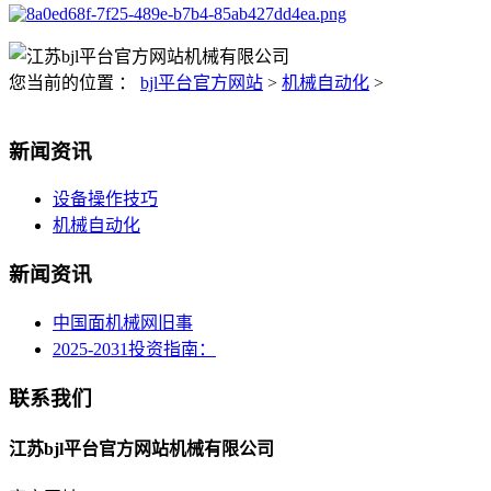
您当前的位置 ：
bjl平台官方网站
>
机械自动化
>
新闻资讯
设备操作技巧
机械自动化
新闻资讯
中国面机械网旧事
2025-2031投资指南：
联系我们
江苏bjl平台官方网站机械有限公司