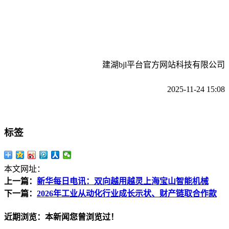
建湖bjl平台官方网站科技有限公司
2025-11-24 15:08
标签
本文网址：
上一篇：
新华每日电讯：双向越用越灵上海宝山智能机械
下一篇：
2026年工业从动化行业成长示状、财产链取合作款
近期浏览：本新闻您曾浏览过！