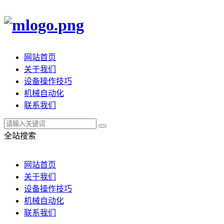
网站首页
关于我们
设备操作技巧
机械自动化
联系我们
全站搜索
网站首页
关于我们
设备操作技巧
机械自动化
联系我们