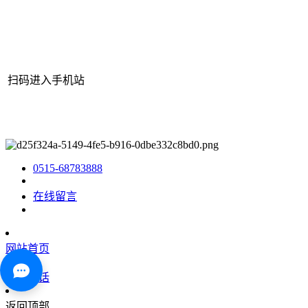
扫码进入手机站
网站地图
|
|
XML
|
© 2022 Copyright
江苏bjl平台官方网站机械有
限公司
All rights reserved.
0515-68783888
在线留言
网站首页
咨询电话
返回顶部