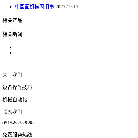
中国面机械网旧事
2025-10-15
相关产品
相关新闻
关于我们
设备操作技巧
机械自动化
联系我们
0515-68783888
免费服务热线