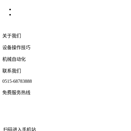
关于我们
设备操作技巧
机械自动化
联系我们
0515-68783888
免费服务热线
扫码进入手机站