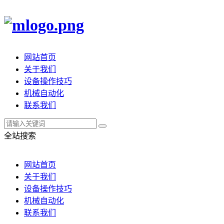
网站首页
关于我们
设备操作技巧
机械自动化
联系我们
全站搜索
网站首页
关于我们
设备操作技巧
机械自动化
联系我们