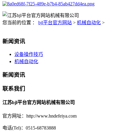
您当前的位置 ：
bjl平台官方网站
>
机械自动化
>
新闻资讯
设备操作技巧
机械自动化
新闻资讯
联系我们
江苏bjl平台官方网站机械有限公司
官方网址：http://www.hndefeiya.com
电话(Tel)：0515-68783888