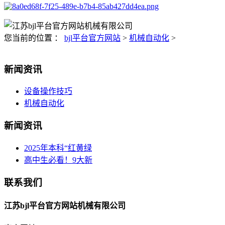
您当前的位置 ：
bjl平台官方网站
>
机械自动化
>
新闻资讯
设备操作技巧
机械自动化
新闻资讯
2025年本科“红黄绿
高中生必看！9大新
联系我们
江苏bjl平台官方网站机械有限公司