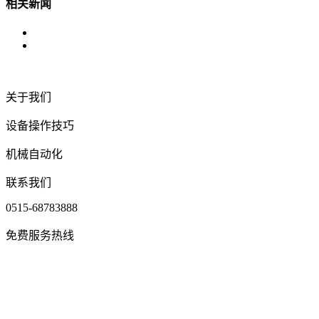
相关新闻
关于我们
设备操作技巧
机械自动化
联系我们
0515-68783888
免费服务热线