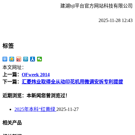
建湖bjl平台官方网站科技有限公司
2025-11-28 12:43
标签
本文网址：
上一篇：
OFweek 2014
下一篇：
汇菱炜业取得全从动印花机用微调安拆专利提拔
近期浏览：本新闻您曾浏览过！
2025年本科“红黄绿
2025-11-27
相关产品