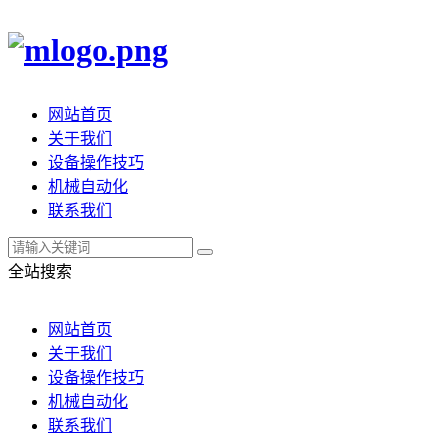
网站首页
关于我们
设备操作技巧
机械自动化
联系我们
全站搜索
网站首页
关于我们
设备操作技巧
机械自动化
联系我们