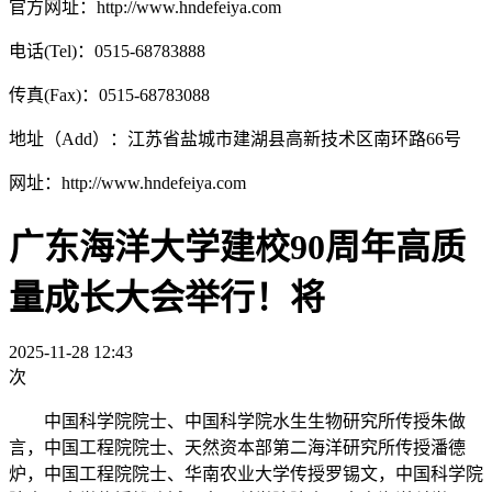
官方网址：http://www.hndefeiya.com
电话(Tel)：0515-68783888
传真(Fax)：0515-68783088
地址（Add）：江苏省盐城市建湖县高新技术区南环路66号
网址：http://www.hndefeiya.com
广东海洋大学建校90周年高质
量成长大会举行！将
2025-11-28 12:43
次
中国科学院院士、中国科学院水生生物研究所传授朱做
言，中国工程院院士、天然资本部第二海洋研究所传授潘德
炉，中国工程院院士、华南农业大学传授罗锡文，中国科学院