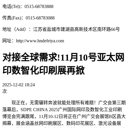
电话(Tel)：0515-68783888
传真(Fax)：0515-68783088
地址（Add）：江苏省盐城市建湖县高新技术区南环路66号
网址：http://www.hndefeiya.com
对接全球需求!11月10号亚太网
印数智化印刷展再掀
2025-12-02 18:24
次
现正在，无需辗转奔波就能处理所有难题！广交会第三期
落幕后，SDPE CHINA 2025广州国际网印及数智化工业印刷
博览会完满跟尾，11月10-12日将正在广州广交会展馆B区昌大
揭幕，展会涵盖丝网印刷展区、数码印花展区、激光设备展