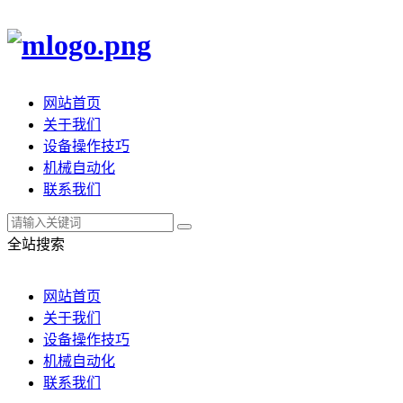
网站首页
关于我们
设备操作技巧
机械自动化
联系我们
全站搜索
网站首页
关于我们
设备操作技巧
机械自动化
联系我们