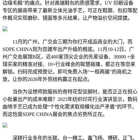
边缘毛糙”的痛点。针对高端鞋包的质感需求，UV 印刷设备
专区的展商带来了最新立体光油手艺，可正在鞋跟、包扣等配
件概况实现磨砂、镜面等多元结果，让产物溢价空间提拔。
11月的广州，广交会三期为你打开成品商业的大门，而
SDPE CHINA则为您建牢出产升级的根底。11月10-12日，广
州广交会展馆B区，近400家顶尖企业的先辈设备、30000 +全
球买家的精准对接、10+行业峰会的聪慧碰撞，都正在等您来
解锁。扫码完成预登记，即可免费入场“一程两展”的商机之
旅，让你的2026年外贸结构赢正在起点。
当你为设想师款服拆的奇特花型驻脚时，能否正正在担心
小批量出产的成本难题？2025年纺织印花行业演讲显示，数码
曲喷手艺已成为处理“个性化需求取规模化出产矛盾”的环节，
而这恰是SDPE CHINA展会的焦点劣势所正在。
深耕行业多年的长联、台一精工、鑫飞扬、博研、正飞、