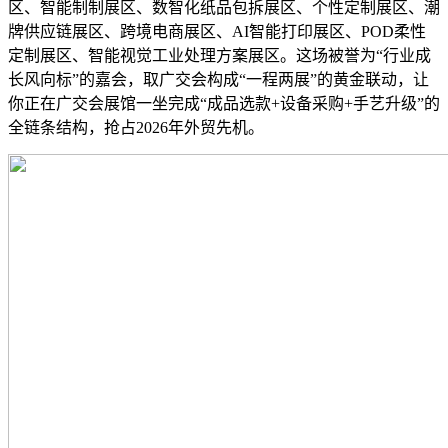
区、智能制制展区、数智化纸品包拆展区、个性定制展区、潮
牌供应链展区、跨境电商展区、AI智能打印展区、POD柔性
定制展区、智能视觉工业处理方案展区。这场被誉为“行业成
长风向标”的嘉会，取广交会构成“一程两展”的黄金联动，让
你正在广交会展馆一坐完成“成品选款+设备采购+手艺升级”的
全链条结构，抢占2026年外贸先机。