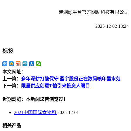
建湖bjl平台官方网站科技有限公司
2025-12-02 18:24
标签
本文网址：
上一篇：
多年深耕打破保守 蓝宇股份正在数码喷印墨水范
下一篇：
限量供应创意T恤引来投资人瞩目
近期浏览：本新闻您曾浏览过！
2021中国国际食物和
2025-12-01
相关产品