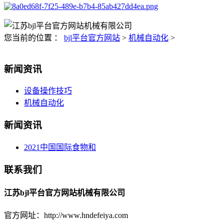
您当前的位置 ：
bjl平台官方网站
>
机械自动化
>
新闻资讯
设备操作技巧
机械自动化
新闻资讯
2021中国国际食物和
联系我们
江苏bjl平台官方网站机械有限公司
官方网址：http://www.hndefeiya.com