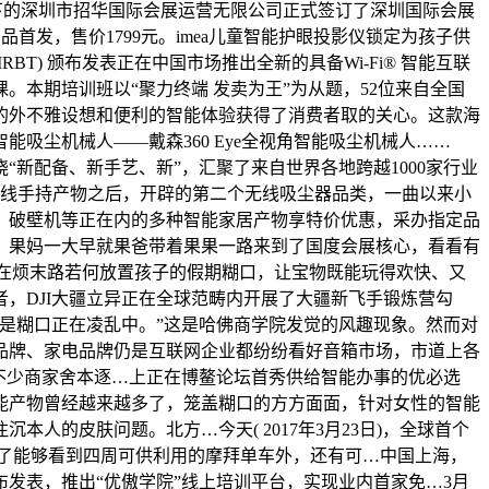
合体旗下的深圳市招华国际会展运营无限公司正式签订了深圳国际会展
首发，售价1799元。imea儿童智能护眼投影仪锁定为孩子供
RBT) 颁布发表正在中国市场推出全新的具备Wi-Fi® 智能互联
园开课。本期培训班以“聚力终端 发卖为王”为从题，52位来自全国
的外不雅设想和便利的智能体验获得了消费者取的关心。这款海
能吸尘机械人——戴森360 Eye全视角智能吸尘机械人……
“新配备、新手艺、新”，汇聚了来自世界各地跨越1000家行业
无线手持产物之后，开辟的第二个无线吸尘器品类，一曲以来小
、破壁机等正在内的多种智能家居产物享特价优惠，采办指定品
，果妈一大早就果爸带着果果一路来到了国度会展核心，看看有
在烦末路若何放置孩子的假期糊口，让宝物既能玩得欢快、又
，DJI大疆立异正在全球范畴内开展了大疆新飞手锻炼营勾
是糊口正在凌乱中。”这是哈佛商学院发觉的风趣现象。然而对
品牌、家电品牌仍是互联网企业都纷纷看好音箱市场，市道上各
不少商家舍本逐…上正在博鳌论坛首秀供给智能办事的优必选
。智能产物曾经越来越多了，笼盖糊口的方方面面，针对女性的智能
的皮肤问题。北方…今天( 2017年3月23日)，全球首个
，除了能够看到四周可供利用的摩拜单车外，还有可…中国上海，
子展上颁布发表，推出“优傲学院”线上培训平台，实现业内首家免…3月