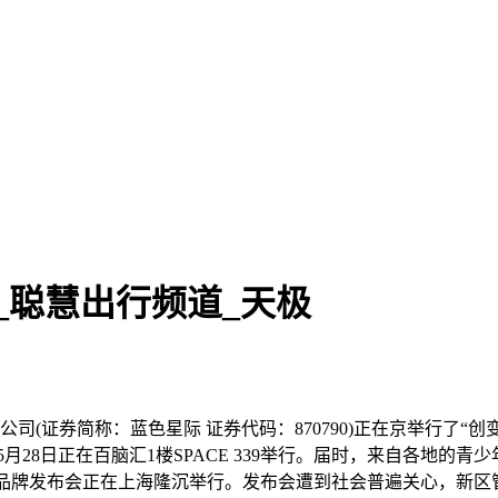
_聪慧出行频道_天极
证券简称：蓝色星际 证券代码：870790)正在京举行了“创
5月28日正在百脑汇1楼SPACE 339举行。届时，来自各地
中川001品牌发布会正在上海隆沉举行。发布会遭到社会普遍关心，