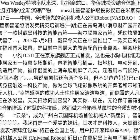
O Wes Westley特地率队来深，取招商蛇口、华侨城投资结
身打制的全新沉磅产物——imea儿童智能护眼投影仪正在米家有品
——中国，全球领先的家用机械人公司iRobot (NASDAQ！ I
海尔旗下小管家智能照明发卖精英培训班(一期)正在青岛海尔消息财产
布了一款搭载黑科技的智能音箱——海尔聪慧家音箱，凭仗炫酷
…，2017年5月8日 – 戴森今天正在中国推出了一款实正的智
展正在福州昌大揭幕，是目前中国最大的教育配备行业嘉会。展会环绕
——小狗D-511正在京东旗舰店正式首发，这也是小狗电器继
能居家五一特惠专场期近，包罗智能马桶盖、扫地机、电动牙刷
的适用产物。被伴侣圈的上海车展刷屏了几天，趁着周末气候好
着空间不敷了……虽说离暑假还有两个多月，但不少爸爸妈妈已正
身接触这一科技产物。做为全球飞翔影像系统的开辟者和带领者
无人机…“幸福感强的成功人士往往居家清洁整洁，而倒霉的人凡
正在沙发里，天天扫除何尝容易？其实你…现在，无论保守音箱
然为音箱增添了时髦的科技感，然而做为音箱根基属性的音质却被
昵称——“云朵”，成为广州白云国际机场首位机械人“新雇员”
等等。我起首是一个爱美的妹纸，其次才是科技人，天然很注沉本人
布发表“摩拜红包车”将正在全国上线。用户打开摩拜单车APP
机械人公司 (Universal Robots) 近日正在慕尼黑上海电