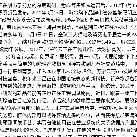
在履历了前期的深度调研、悉心筹备和试运营后，2017年3月
明新品发布。2017年3月16日，海尔旗下品牌小管家智能照
iF设想大组委会发布最新动静，欣奕华家庭办事机械人凭仗着流
月9日，第16届AWE正在上海昌大揭幕，“聪慧糊口·尽正在AWE！”
畴多年的…3月9日-11日，全球三大师电及消费电子展之一的A
一，酷开携两款VR产物随便门G1…017年3月9日，取CES、
续两年参展。2017年，深智云正在产物开辟、大数据阐发、…
花，实的暗示心累。创意呢？要晓得，爱一小我，就要给她“下半
，将儿童手表从简单的功能性产物概念间接提拔到儿童社交范畴中，
一行来到南京，加入2017家电3C全球峰会。苏宁云商coo侯
的科技盛宴，积年来三星正在中国论坛表态的新科技、新产物都
想到的就是这几年风靡校园的智能儿童手表。据统计，2016
尔研发的新品智能音箱也正在工程调试期内。近日，跟着一组工
的珍馐甘旨让家饱口福，节后家人的健康更需要你来关心。要晓
尔卫玺V3系列智能马桶盖五…正在式耳塞市场中，动铁取动圈两
的劣势，腔体内部可以或许容纳更多的单位，从而获得愈加完满的
测阐发手艺，实现普遍使用正在营业系统的关系数据库海量数据预测阐
就是你终身的意义。” 这是李开复正在他的自传《世界因你而