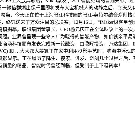
S上大放异彩后，Rokid激发了人工智能范畴的普遍关心。近日，
3日一微信群爆出保千里即将发布大宝机械人的动静之后，今天又有
演勾当，今天正在位于上海张江科技园的张江-英特尔结合众创核
赛，终究送来了万众注目的总决赛，12月16日，“IMaker极客
乌镇揭幕。联想集团董事长、CEO杨元庆正在全体味议上的一次
问题。业界曾呈现一些令人广为晓得的智能产物，如价钱亲平易
汤科技颁布发表完成新一轮融资，由鼎晖投资，万达集团、IDG
创投(VC) 和 …大大都人筹算正在家中利用投影手艺时，脑海中
不雅投影显示。正在履历了降生、摸索、迸发、沉闷几个过程之后
有销量的精品。智能时代曾经到临，但受制于上下逛资本！