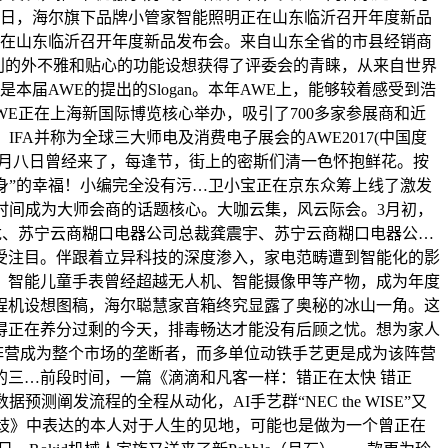
16日，海尔旗下品牌小管家智能照明正在山东临沂召开年度新品
明正在山东临沂召开年度新品发布会。来自山东全省的市县经销商
利的外不雅和贴心的功能设想获得了评委会的青睐，从来自世界
这是本届AWE的提出的Slogan。本年AWE上，能够较着感受到浩
WE正在上海新国际博览核心举办，吸引了700多家参展商和近
IFA并称为全球三大师电及消费电子展会的AWE2017(中国度
三月八日曾经来了，每逢节，街上的密斯们清一色怀抱鲜花。按
身”的幸福！小编完全没有污…卫小宝正在京东众筹上线了激发
一时间成为大师会商的话题核心。大咖云集，风云际会。3月初，
恩龙、苏宁云商糊口电器公司总裁龚震宇、苏宁云商糊口电器公…
备受注目。伴跟着立异科技的深度渗入，家电范畴遭到智能化的影
年，智能儿童手表曾经超越无人机、智能摄像甲等产物，成为年度
程机设想图稿，海尔聪慧家音箱终究显露了奥秘的冰山一角。这
得正在养分过剩的今天，排毒畅达才能没有后顾之忧。想为家人
大阵营成为整个市场的垄断者，而多单位动铁手艺更是成为该阵营
三…前段时间，一篇《滴滴和凡客一样：错正在太快 错正
发流程的全程从动化，AI手艺群“NEC the WISE”又
分歧》中表达的本人对于人生的见地，可能也是做为一个曾正在