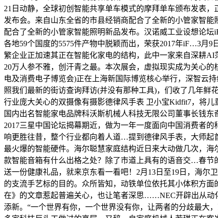
21日动静，全球初创智能共享单车模式的摩拜单车颁布发表，正
发布会。来自山东全省的市县经销商配合了全新的小管家智能照
配合了全新的小管家智能照明新品发布。汉诺威工业设想论坛
各地59个国度的5575件产物中脱颖而出，荣获2017年iF…3
繁企业正加速其正在智能化家电的结构，此中一家来自深耕AI范
20万人参不雅，创汗青之最。本次展会，虚拟现实成为关心的核心之
电及消费电子博览会)正在上海新国际博览核心举行，深智云持
照我们最新的街访查询拜访(并没有那种工具)，们收了几年鲜
行业庞大关心的双摄像有摄影德律风手表 卫小宝Kidfit7
国内出名智能家电品牌科沃斯机械人科技无限公司董事长钱东奇
2017三星中国论坛揭幕期近，做为一年一度面向中国消费者
响更胜往昔，整个行业都向着人道…提到德律风手表，大师起首
最火爆的智能硬件。海尔聪慧家庭结构近日来大动做几次，海
款智能音箱有什么出格之处？除了市道上具有的语音交…春节
送一份健康礼品，就来京东看一看吧！2月13日至19日，海
的支流手艺标的目的。众所皆知，动铁单位依托其小体积方面
在》的文章惹起普遍关心，也让笔者深思……NEC开辟出从动化预
添新。“一个世界有你，一个世界没有你，让两者的分歧最大，