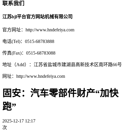
联系我们
江苏bjl平台官方网站机械有限公司
官方网址：http://www.hndefeiya.com
电话(Tel)：0515-68783888
传真(Fax)：0515-68783088
地址（Add）：江苏省盐城市建湖县高新技术区南环路66号
网址：http://www.hndefeiya.com
固安：汽车零部件财产“加快
跑”
2025-12-17 12:17
次