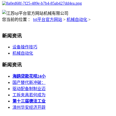
您当前的位置 ：
bjl平台官方网站
>
机械自动化
>
新闻资讯
设备操作技巧
机械自动化
新闻资讯
海鸥贷款花呗24小
国产替代新冲破：
驱动配备制制业迈
工拆夹具若何成为
第十三届德法工业
漳州华安经济开辟