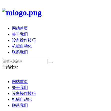
网站首页
关于我们
设备操作技巧
机械自动化
联系我们
全站搜索
网站首页
关于我们
设备操作技巧
机械自动化
联系我们