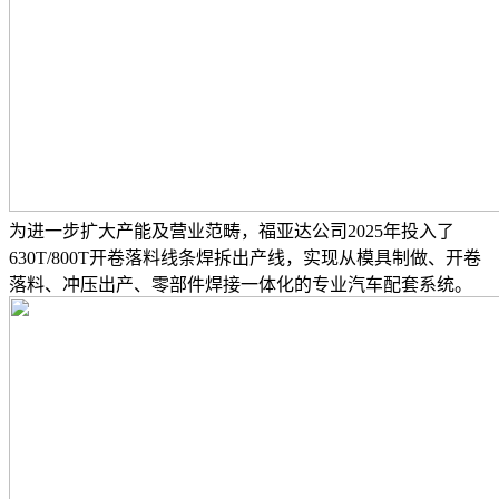
为进一步扩大产能及营业范畴，福亚达公司2025年投入了
630T/800T开卷落料线条焊拆出产线，实现从模具制做、开卷
落料、冲压出产、零部件焊接一体化的专业汽车配套系统。