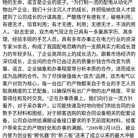
物的生命，诺言是企业的底子。“为打制一流的配电从动化产
物出产企业，我们十分注沉人才的成长，并把吸纳优良人才提
拔到了公司成长的计谋高度，严酷恪守有德有才，破格利用；
有德无才，培育利用；有才无德，利用；无德无才，不消的用
人。”赵志宏说，双杰电气现正在已具有一多量高学历、高条
理、经验丰硕的手艺人员，具有多年办事正在电力行业的资深
专家30余名，构成了我国配电范畴内的一支颇具实力和成长潜
力的年轻步队，了企业高昂向上的成长活力。跟着市场经济的
深切成长，企业间的合作已由过去的质量价钱合作改变为质
量、诺言、企业抽象和办事程度等分析本质的合作，进而成长
成为品牌的合作。为了尽快做强做大“双杰”品牌，双杰电气以
客户对劲为核心，每一台出厂的产物都来自于专业的手艺人员
取高精度的工艺配备，以确保所有出厂产物的出产精度、平安
靠得住和及时交货。“正在办事质量上，我们向行业一流方针
看齐，对于采办客户，公司能快速及时地向他们供给合同的全
数手艺材料和图纸，对于顾客选购的取合同设备相关的配套设
备，公司自动供给满脚设备接口要求的手艺前提和材料，给客
户带来实正的产物好处和办事的满脚。”2009年2月18日，被业
内誉为创业板“孵化器”的“新三板”送来了成立以来的最大冲破