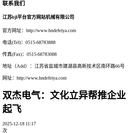
联系我们
江苏bjl平台官方网站机械有限公司
官方网址：http://www.hndefeiya.com
电话(Tel)：0515-68783888
传真(Fax)：0515-68783088
地址（Add）：江苏省盐城市建湖县高新技术区南环路66号
网址：http://www.hndefeiya.com
双杰电气：文化立异帮推企业
起飞
2025-12-18 11:17
次