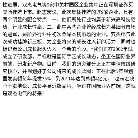
性进展，双杰电气等9家中关村园区企业集中正在深圳证券买
卖所挂牌上市。赵志宏说，此次集体挂牌的这9家企业，具有
两个明显的配合特点：一、他们所处行业均属于新兴高科技范
畴，行业成长性高；二、此中某些企业曾经成长为某细分市场
的冠军，是所外行业中初次登岸本钱市场的企业。双杰电气此
次成功挂牌新三板，为企业将来的成长注入新的活力，同时也
标记着公司成长起头迈入一个新的阶段。“我们正在2002年就
成立了研发部，目标就是国际手艺成长动态，坐正在国际业界
前端，研发新产物。目前，我们的研究部分正正在申请市级研
究核心，并规划好了公司将来的成长蓝图：正在此后5年规划
里发卖额每年提拔35%，到2011年达到总额4亿元。”赵志宏决
心十脚地说，成长平易近族品牌，坐正在国际业界前端，这就
是双杰电气的将来！