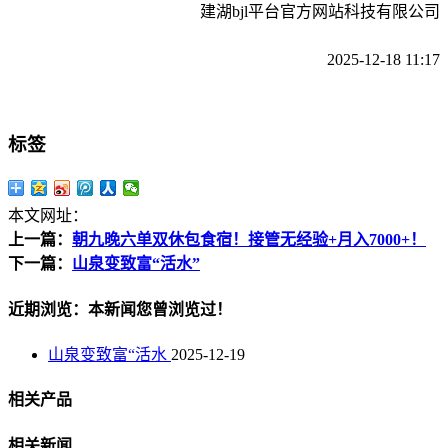
建湖bjl平台官方网站科技有限公司
2025-12-18 11:17
标签
本文网址：
上一篇：
朝九晚六单双休包食宿！接管无经验+月入7000+！
下一篇：
山泉变致富“活水”
近期浏览：本新闻您曾浏览过！
山泉变致富“活水
2025-12-19
相关产品
相关新闻