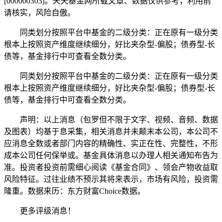
[000000303]。天天基金网所载文章、数据仅供参考，利用前
请核实，风险自傲。
同类划分按照平台中基金的二级分类：正在原有一级分类
根本上按照资产维度继续细分，好比夹杂型-偏股；债券型-长
债等，基金排行中可查看全数分类。
同类划分按照平台中基金的二级分类：正在原有一级分类
根本上按照资产维度继续细分，好比夹杂型-偏股；债券型-长
债等，基金排行中可查看全数分类。
声明：以上消息（包罗但不限于文字、视频、音频、数据
及图表）均基于息采集，相关消息并未颠末本公司，本公司不
应消息全数或者部门内容的精确性、实正在性、完整性，不形
成本公司任何保举或。基金具体消息以办理人相关通知布告为
准。投资者投资前需细心阅读《基金合同》、领会产物收益取
风险特征。过往业绩不预示其将来表示，市场有风险，投资需
隆重。数据来历：东方财富Choice数据。
更多评级消息！