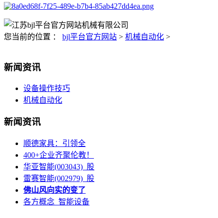
您当前的位置 ：
bjl平台官方网站
>
机械自动化
>
新闻资讯
设备操作技巧
机械自动化
新闻资讯
顺德家具：引领全
400+企业齐聚伦教！
华亚智能(003043)_股
雷赛智能(002979)_股
佛山风向实的变了
各方概念_智能设备