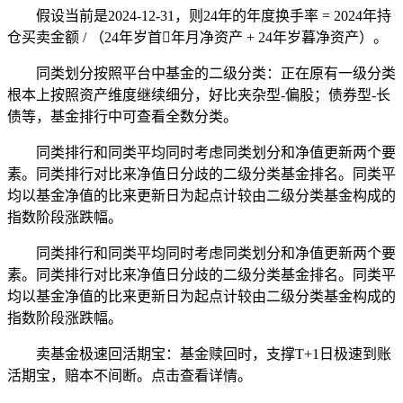
假设当前是2024-12-31，则24年的年度换手率 = 2024年持
仓买卖金额 / （24年岁首年月净资产 + 24年岁暮净资产）。
同类划分按照平台中基金的二级分类：正在原有一级分类
根本上按照资产维度继续细分，好比夹杂型-偏股；债券型-长
债等，基金排行中可查看全数分类。
同类排行和同类平均同时考虑同类划分和净值更新两个要
素。同类排行对比来净值日分歧的二级分类基金排名。同类平
均以基金净值的比来更新日为起点计较由二级分类基金构成的
指数阶段涨跌幅。
同类排行和同类平均同时考虑同类划分和净值更新两个要
素。同类排行对比来净值日分歧的二级分类基金排名。同类平
均以基金净值的比来更新日为起点计较由二级分类基金构成的
指数阶段涨跌幅。
卖基金极速回活期宝：基金赎回时，支撑T+1日极速到账
活期宝，赔本不间断。点击查看详情。