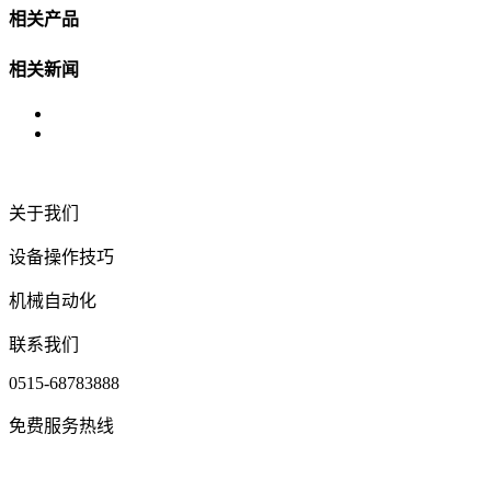
相关产品
相关新闻
关于我们
设备操作技巧
机械自动化
联系我们
0515-68783888
免费服务热线