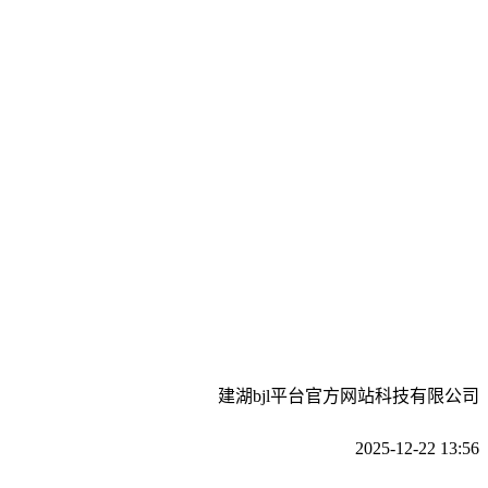
建湖bjl平台官方网站科技有限公司
2025-12-22 13:56