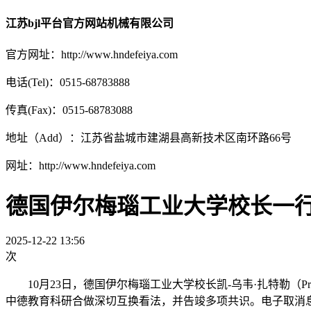
江苏bjl平台官方网站机械有限公司
官方网址：http://www.hndefeiya.com
电话(Tel)：0515-68783888
传真(Fax)：0515-68783088
地址（Add）：江苏省盐城市建湖县高新技术区南环路66号
网址：http://www.hndefeiya.com
德国伊尔梅瑙工业大学校长一
2025-12-22 13:56
次
10月23日，德国伊尔梅瑙工业大学校长凯-乌韦·扎特勒（Prof
中德教育科研合做深切互换看法，并告竣多项共识。电子取消