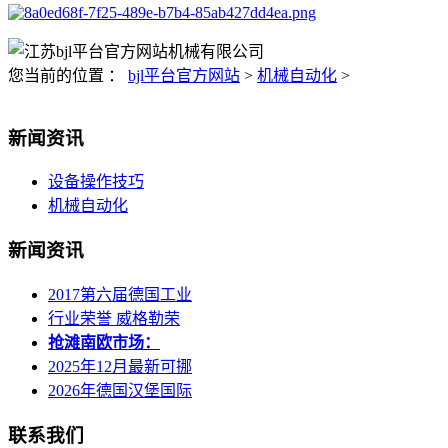
您当前的位置 ：
bjl平台官方网站
>
机械自动化
>
新闻资讯
设备操作技巧
机械自动化
新闻资讯
2017第六届德国工业
行业荣誉 威格勒荣
抢滩南欧市场：
2025年12月最新可挪
2026年德国汉堡国际
联系我们