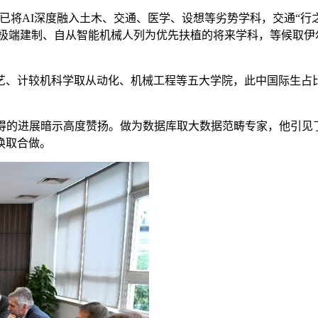
将AI深度融入土木、交通、医学、设想等劣势学科，交通“行之
“十五五”，学校将极端建制、自从智能机械人列为优先扶植的将来学科，
、计较机科学取从动化、机械工程等五大学院，此中国际生占比近
的进展暗示高度赞扬。做为数据库取大数据范畴专家，他引见
换取合做。