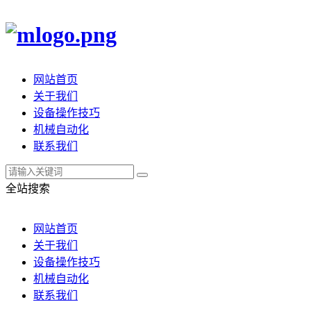
网站首页
关于我们
设备操作技巧
机械自动化
联系我们
全站搜索
网站首页
关于我们
设备操作技巧
机械自动化
联系我们