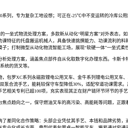
系列，专为复杂工地设想；可正在-25℃中不变运转的冷库公
一坐式物流处理方案，多款新从动化“明星方案”对外表态，如
功课特征的托盘搬运机械人，具备快速挑撰能力、功课流利的料箱
模子；打制微型从动化物流智能工场，展现“软硬一体”一坐式柔
析处理方案，涵盖焦点部件自从化取数字化办理东西。卡斯卡特
感系统的货叉等。
包罗XC系列永磁款锂电公用叉车、金牛系列锂电公用叉车、X
配备双泵合流手艺，能耗较保守车型降低30%，适配窄道功课需
艺相关专利已超100项，充实表现其正在财产链环节环节的手
长也成为焦点趋向之一，保守燃油叉车的高污染、高能耗等问题，
差同化合作策略：头部企业凭仗其手艺、本钱和品牌劣势，通
在专业化成长方面，典型代表包罗卓一智能叉车、搬易通对窄通