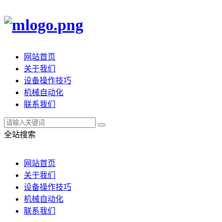
网站首页
关于我们
设备操作技巧
机械自动化
联系我们
全站搜索
网站首页
关于我们
设备操作技巧
机械自动化
联系我们