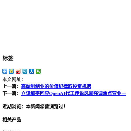
标签
本文网址：
上一篇：
高端制制业的价值纪律取投资机遇
下一篇：
立讯细密回应OpenAI代工传说风闻强调焦点营业一
近期浏览：本新闻您曾浏览过！
相关产品