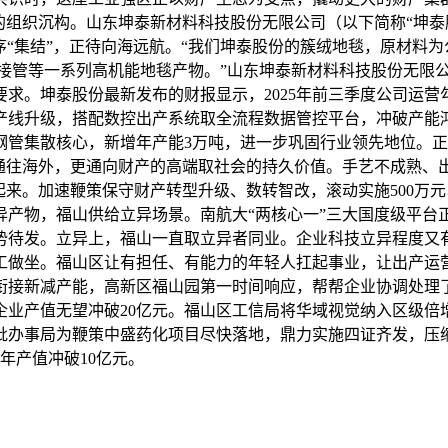
的组织沉构。山东坤泰新材料科技股份无限公司（以下简称“坤泰
序“集结”，正待向海远航。“我们坤泰股份的簇绒地毯，原材料为
受接管等一系列高机能地毯产物。”山东坤泰新材料科技股份无限
求。坤泰股份最新发布的财报显示，2025年前三季度公司运营勾
产线升级，搭配数控出产系统取全流程数据管控平台，冲破产能鸿
钢管集散核心，新增年产能3万吨，进一步巩固行业领先地位。正
只通往海外，更通向财产的高端取社会的持久价值。手艺不成熟、
来。加速鞭策保守财产转型升级、数转智改，滚动实施500万元
异产物，福山供给立异场景。南航大“两核心一”三大国度级平台
待发。立异上，福山一直取立异者同业。企业科技立异程度又有
研工做坐。福山区让有担任、有能力的年轻人扛起事业，让出产运
接新减产能，高新区福山园第一时间响应，帮帮企业协调处理了
年企业产值无望冲破20亿元。福山区工信局将华域视觉纳入区级
审批办事局为鞭策中盛药化项目尽快落地，鼎力实施四证齐发，压
年产值冲破10亿元。