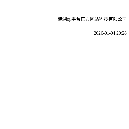
建湖bjl平台官方网站科技有限公司
2026-01-04 20:28