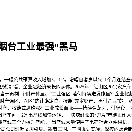
是烟台工业最强“黑马
份，一般公共预算收入增加5。1%，增幅自客岁以来21个月连结全
“显微镜”看，企业是经济成长的从体。2025年，福山区30余家
，相当于再制1个财产体量。“工业强区”若何持续迸发能量？企业
财产强区、兴区”的计谋定位，按照“先定财产、再引企业”的，从
财产，将链式思维深植工业成长血脉——持续强龙头，引配套，
产车间，2条出产线加快运转，一块块纤长的“刀片”电池正鄙人
，一期产线正全力拉升产能。“出产线大量使用了电荷耦合器件相
限公司总司理叶文周引见。跟着二期、三期规划实施，深夜的烟台