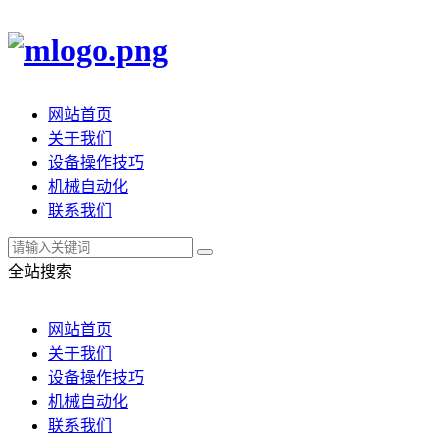
网站首页
关于我们
设备操作技巧
机械自动化
联系我们
全站搜索
网站首页
关于我们
设备操作技巧
机械自动化
联系我们