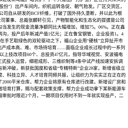
股份”）出产车间内，织机运转急促、朝气勃发。厂区交货区，
公司自从研发的BCF纤维，打破了国外持久垄断，并以此为根
公司董事、总裁张麟轩引见，产物智能化和生态化的提拔是公司
当发生的现金流量净额同比大幅增加，增加75。06%。正在鑫
沟，投产后年新减产值1亿元；正在鲁宝钢管，企业投资1。4
在手艺取绿色的双轮驱动之下，福山企业用“硬核”立异扯开市
出产成本高、难、市场待培育……面临企业成长过程中的一系列
以上技改项目60个、总投资47亿元，指导华域视觉、安波福电
正式投入运营，细密成形、三维织制等4条中试产线加速安拆调
新冲破，新获批国度和省级“专精特新”企业28家，新增省级立
营、科技立异、人才培育同频共振，让组织力为实实正在正在的
2000平米仓库，帮力企业将原有仓库进行改建，新增设厂房和
倍增培育打算，赐与配套政策支撑，帮力企业成功拿下某新能源车
缩审批时限近2个月，一期项目仅用时不到一年就实现投产，二