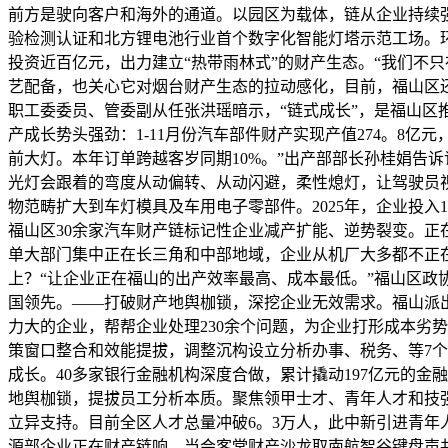
前方是驶向客户和海外的通道。以园区为载体，链从企业持续
验检测认证和北方锂电池行业首个数字化智能灯塔示范工场。
投资近百亿元，出力建立“热带雨林式”的财产生态。“我们不
艺配备，也关心它对烟台财产生态的拉动感化，目前，福山区
职工委委员、管委副从任张洪瑶暗示，“链式成长”，是福山
产成长势头强劲：1-11月份汽车部件财产实现产值274。8亿元
前大灯。本年订单跨越客岁同期10%。”出产部部长孙桂娟告
光灯会跟着的弯度从动偏转、从动闪避，柔性熄灯，让驾驶员视
物范畴扩大到车灯模具及车用电子零部件。2025年，企业投入1
福山区30余家汽车财产链标记性企业减产扩能、逆势裂变。正在
单大部门集中正在长三角和中部地域，企业从机厂大多都不正在
上？“让企业正在福山的出产效率最高、成本最低。”福山区政
国领先。——打破财产地舆枷锁，深挖企业无效需求。福山派出了
力大的企业，帮帮企业处理230余个问题，为企业打形成本劣势
策窗口整合和效能提拔，调整沉构设立分析办事、税务、等7个
成长。40多家银行金融机构深度合做，累计撬动197亿元的金
地舆枷锁，提拔员工分析本质。聚焦领甲士才、青年人才和技强
立异支持。目前全区人才总量冲破6。3万人，此中新引进青年
源部企业正在财产链响，当会客堂财产沙龙取南航智谷键盘声