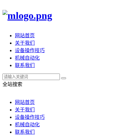
网站首页
关于我们
设备操作技巧
机械自动化
联系我们
全站搜索
网站首页
关于我们
设备操作技巧
机械自动化
联系我们