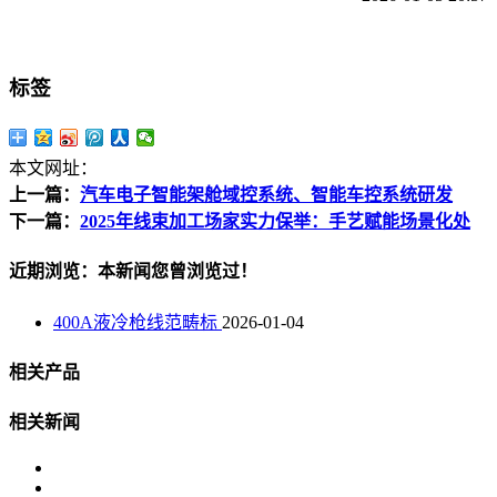
标签
本文网址：
上一篇：
汽车电子智能架舱域控系统、智能车控系统研发
下一篇：
2025年线束加工场家实力保举：手艺赋能场景化处
近期浏览：本新闻您曾浏览过！
400A液冷枪线范畴标
2026-01-04
相关产品
相关新闻