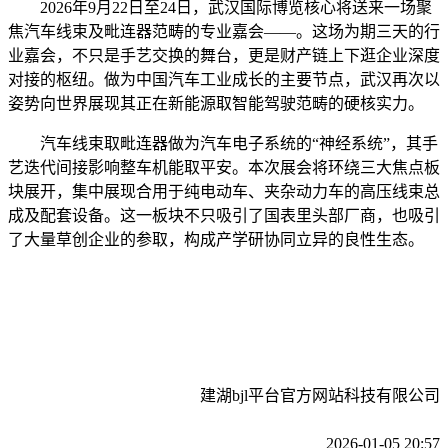
2026年9月22日至24日，武汉国际博览核心将送来一场聚
焦汽车线束及毗连器范畴的专业嘉会——。这场为期三天的行
业嘉会，不只是手艺交换的舞台，更是财产链上下逛企业深度
对接的枢纽。做为中国汽车工业成长的主要节点，武汉再次以
姿势向世界展现其正在新能源取智能驾驶范畴的硬核实力。
汽车线束取毗连器做为汽车电子系统的“神经系统”，其手
艺迭代间接影响整车机能取平安。本次展会将环绕三大焦点板
块展开，集中展现合用于纯电动车、夹杂动力车的高压线束总
成及配套设备。这一板块不只吸引了国表里头部厂商，也吸引
了大量草创企业的参取，构成产学研协同立异的良性生态。
建湖bjl平台官方网站科技有限公司
2026-01-05 20:57