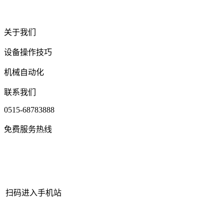
关于我们
设备操作技巧
机械自动化
联系我们
0515-68783888
免费服务热线
扫码进入手机站
网站地图
|
|
XML
|
© 2022 Copyright
江苏bjl平台官方网站机械有