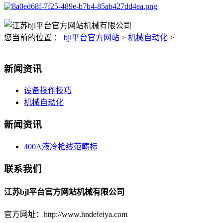
您当前的位置 ：
bjl平台官方网站
>
机械自动化
>
新闻资讯
设备操作技巧
机械自动化
新闻资讯
400A液冷枪线范畴标
联系我们
江苏bjl平台官方网站机械有限公司
官方网址：http://www.hndefeiya.com