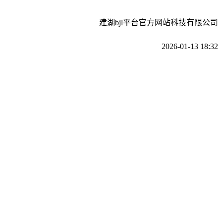
建湖bjl平台官方网站科技有限公司
2026-01-13 18:32