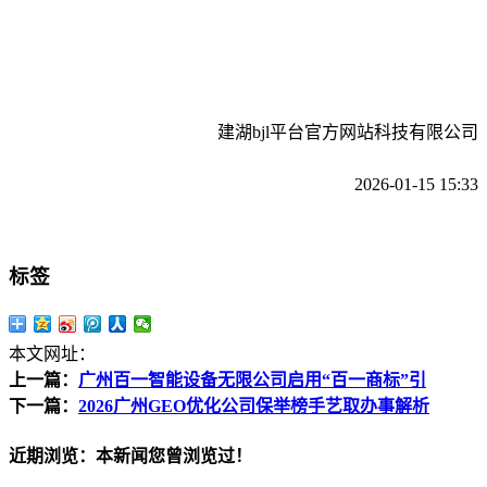
建湖bjl平台官方网站科技有限公司
2026-01-15 15:33
标签
本文网址：
上一篇：
广州百一智能设备无限公司启用“百一商标”引
下一篇：
2026广州GEO优化公司保举榜手艺取办事解析
近期浏览：本新闻您曾浏览过！