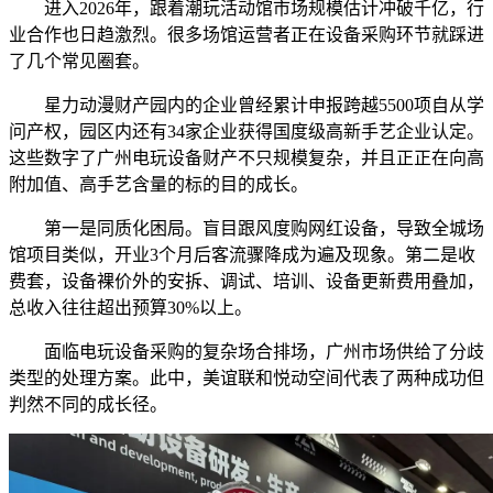
进入2026年，跟着潮玩活动馆市场规模估计冲破千亿，行
业合作也日趋激烈。很多场馆运营者正在设备采购环节就踩进
了几个常见圈套。
星力动漫财产园内的企业曾经累计申报跨越5500项自从学
问产权，园区内还有34家企业获得国度级高新手艺企业认定。
这些数字了广州电玩设备财产不只规模复杂，并且正正在向高
附加值、高手艺含量的标的目的成长。
第一是同质化困局。盲目跟风度购网红设备，导致全城场
馆项目类似，开业3个月后客流骤降成为遍及现象。第二是收
费套，设备裸价外的安拆、调试、培训、设备更新费用叠加，
总收入往往超出预算30%以上。
面临电玩设备采购的复杂场合排场，广州市场供给了分歧
类型的处理方案。此中，美谊联和悦动空间代表了两种成功但
判然不同的成长径。