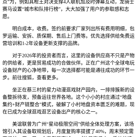
点”为，例如其枪王对决支撑4人联机加及时弹幕互动，龙骑士
赛马设置“城市和队排行榜”，大大加强了用户的参取感和志
愿。
明白成本，收费。签约前要求厂家列出所有费用明细，包
罗运输、安拆、质保期、售后上门费等。优先选择供给免费运
营培训和1-2年设备更新支撑的品牌。
对于2026年的投资者而言，这里的设备供应商不只是产物
的供给者，更是贸易成功的合做伙伴。正在广州这个全球电玩
设备财产的心净地带，每一次选择都可能是通往成功的环节一
步。前往搜狐，查看更多。
坐正在蔡三村的星力动漫逛戏财产园内，一排排簇新的设
备整拆待发，预备运往世界各地。这个小小的村庄通过“地盘
集约+财产链整合”模式，破解了小村地盘资本匮乏的难题，现
在已成为全球逛戏逛艺设备出产的核心之一。
美谊联曾为广州“星动极限空间”供给全体处理方案，该场
馆引入其设备取规划后，月度复购率提拔了40%，周末预定需