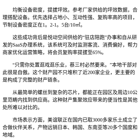
均衡设备密度，提拔坪效。参考厂家供给的坪效数据，合
理搭配设备。优先选择占地小、互动性强、复购率高的项目，
节制设备密度正在1。2-1。5台/10㎡。
这些成功背后是悦动空间供给的“驻店陪跑”办事和自从研
发的SaaS办理系统，该系统可及时监测客流、消费偏好，帮力
商家优化运营策略，将会员复购率提拔至65%。
“只需你处置逛戏逛乐业，蔡三村必然要来。”本地干部对
此很是自傲。这个财产园不只堆积了近200家企业，更主要的
是构成了完整的财产链条。
从最简单的螺丝到复杂的芯片，都能正在园区及周边10公
里范畴内找到供应商。这种财产集聚效应带来的便当性是其他
处所难以对比的。
市场表示方面，美谊联正在国内已取3000多家乐土成立了
合做伙伴关系，产物远销日本、韩国、东南亚等20多个国度和
地域。