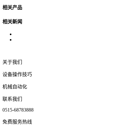
相关产品
相关新闻
关于我们
设备操作技巧
机械自动化
联系我们
0515-68783888
免费服务热线