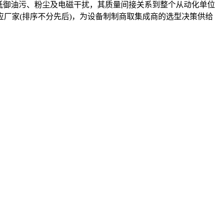
抵御油污、粉尘及电磁干扰，其质量间接关系到整个从动化单位
厂家(排序不分先后)，为设备制制商取集成商的选型决策供给