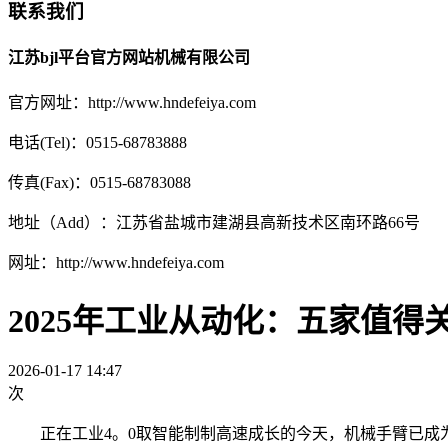
联系我们
江苏bjl平台官方网站机械有限公司
官方网址：http://www.hndefeiya.com
电话(Tel)：0515-68783888
传真(Fax)：0515-68783088
地址（Add）：江苏省盐城市建湖县高新技术区南环路66号
网址：http://www.hndefeiya.com
2025年工业从动化：五家值得
2026-01-17 14:47
次
正在工业4。0取智能制制高速成长的今天，机械手臂已成为