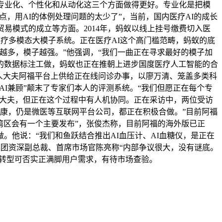
专业化、个性化和从动化这三个方面做得更好。专业化是把模
点，用AI的体例处理问题的太少了”，当前，国内医疗AI的成长
易模式的成立等方面。2014年，蚂蚁以线上挂号缴费切入医
的医疗多模态大模子系统。正在医疗AI这个高门槛范畴，蚂蚁的底
越多，模子越强。”他强调，“我们一曲正在寻求最好的模子加
学团队的数据标注工做，蚂蚁也正在推朝上进步国度医疗人工智能的合
实人大夫阿福平台上供给正在线问诊办事，以廖万清、笼盖多类科
AI兼顾”颠末了专家们本人的评测系统。“我们但愿正在每个专
和大夫，但正在这个过程中有人机协同。正在采访中，两位受访
健康，仍是微医等互联网平台公司，都正在积极合做。”目前阿福
湾区会有一个主要发布”，张俊杰称，目前阿福的海外版已正
他说：“我们和鱼跃结合推出AI血压计、AI血糖仪，是正在
集团资深副总裁、首席市场官陈亮称“内部争议很大，没有谜底。
一转型可否实正满脚用户需求，有待市场查验。