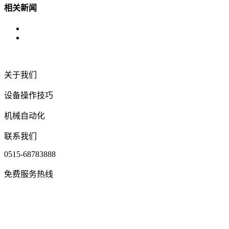
相关新闻
关于我们
设备操作技巧
机械自动化
联系我们
0515-68783888
免费服务热线