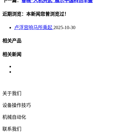
下一篇：
春晚“人机共武”展示中国科创丰盛
近期浏览：本新闻您曾浏览过！
卢浮宫响马所乘起
2025-10-30
相关产品
相关新闻
关于我们
设备操作技巧
机械自动化
联系我们