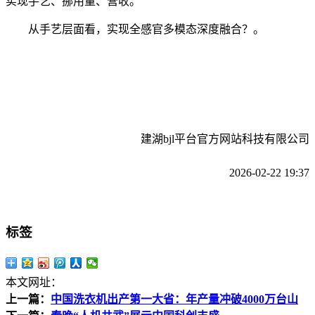
实现手艺、挪用量、营收。
从手艺层面看，实现全感官多模态深度融合？。
建湖bjl平台官方网站科技有限公司
2026-02-22 19:37
标签
本文网址：
上一篇：
中国洗衣机出产第一大省：年产量冲破4000万台山