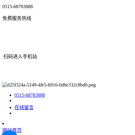
0515-68783888
免费服务热线
扫码进入手机站
网站地图
|
|
XML
|
© 2022 Copyright
江苏bjl平台官方网站机械有
限公司
All rights reserved.
0515-68783888
在线留言
网站首页