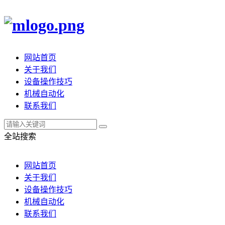
网站首页
关于我们
设备操作技巧
机械自动化
联系我们
全站搜索
网站首页
关于我们
设备操作技巧
机械自动化
联系我们