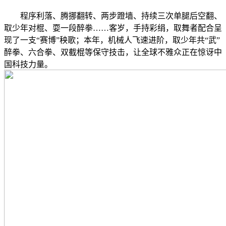
程序利落、腾挪翻转、两步蹬墙、持续三次单腿后空翻、
取少年对棍、耍一段醉拳……客岁，手持彩绢，取舞者配合呈
现了一支“赛博”秧歌；本年，机械人飞速进阶，取少年共“武”
醉拳、六合拳、双截棍等保守技击，让全球不雅众正在惊讶中
国科技力量。