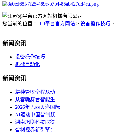
您当前的位置 ：
bjl平台官方网站
>
设备操作技巧
>
新闻资讯
设备操作技巧
机械自动化
新闻资讯
耕种管收全程从动
从春晚舞台智能生
2026年巴西贝洛国际
AI驱动中国智制跃
湖南旭联科技取得
智制视界新引擎：